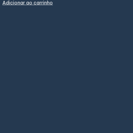
Adicionar ao carrinho