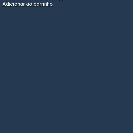
Adicionar ao carrinho