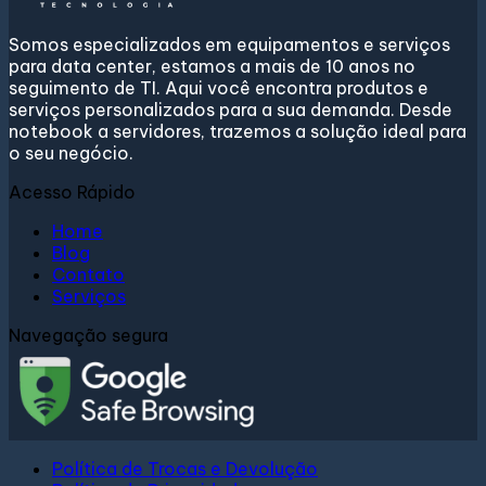
Somos especializados em equipamentos e serviços
para data center, estamos a mais de 10 anos no
seguimento de TI. Aqui você encontra produtos e
serviços personalizados para a sua demanda. Desde
notebook a servidores, trazemos a solução ideal para
o seu negócio.
Acesso Rápido
Home
Blog
Contato
Serviços
Navegação segura
Política de Trocas e Devolução