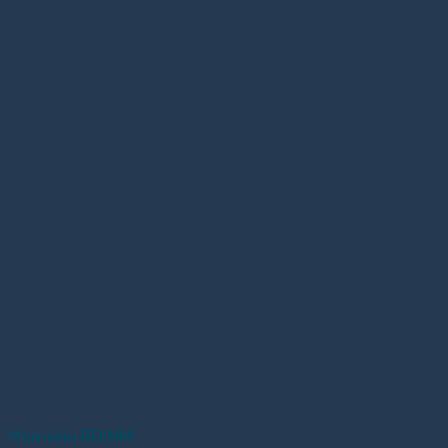
Memória RDIMM