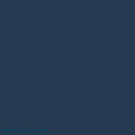
Monte seu Servidor