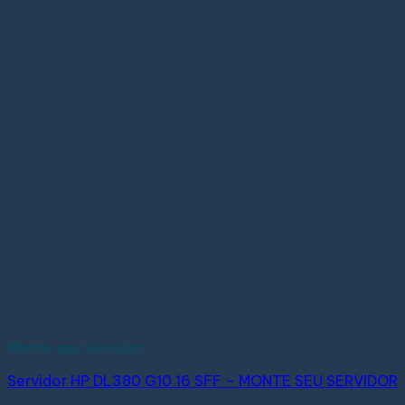
Monte seu Servidor
Servidor HP DL380 G10 16 SFF – MONTE SEU SERVIDOR