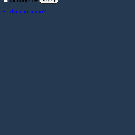
Acessar
Perdeu sua senha?