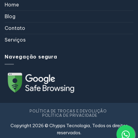
Home
Blog
Contato
Serviços
Navegação segura
POLÍTICA DE TROCAS E DEVOLUÇÃO
POLÍTICA DE PRIVACIDADE
Copyright 2026 © Chypps Tecnologia, Todos os direitos
reservados.