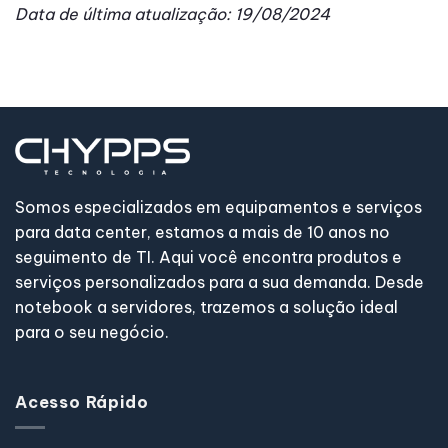
Data de última atualização: 19/08/2024
Somos especializados em equipamentos e serviços
para data center, estamos a mais de 10 anos no
seguimento de TI. Aqui você encontra produtos e
serviços personalizados para a sua demanda. Desde
notebook a servidores, trazemos a solução ideal
para o seu negócio.
Acesso Rápido