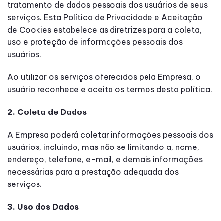
tratamento de dados pessoais dos usuários de seus
serviços. Esta Política de Privacidade e Aceitação
de Cookies estabelece as diretrizes para a coleta,
uso e proteção de informações pessoais dos
usuários.
Ao utilizar os serviços oferecidos pela Empresa, o
usuário reconhece e aceita os termos desta política.
2. Coleta de Dados
A Empresa poderá coletar informações pessoais dos
usuários, incluindo, mas não se limitando a, nome,
endereço, telefone, e-mail, e demais informações
necessárias para a prestação adequada dos
serviços.
3. Uso dos Dados