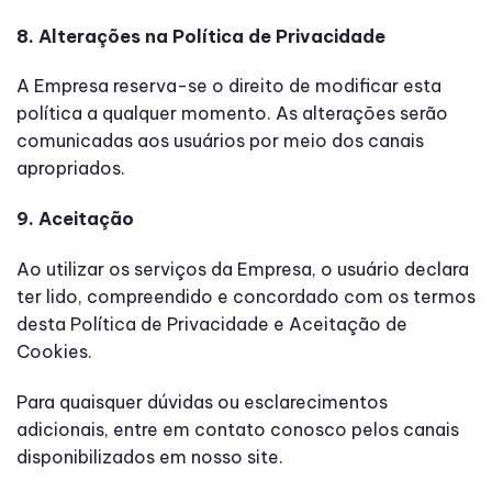
8. Alterações na Política de Privacidade
A Empresa reserva-se o direito de modificar esta
política a qualquer momento. As alterações serão
comunicadas aos usuários por meio dos canais
apropriados.
9. Aceitação
Ao utilizar os serviços da Empresa, o usuário declara
ter lido, compreendido e concordado com os termos
desta Política de Privacidade e Aceitação de
Cookies.
Para quaisquer dúvidas ou esclarecimentos
adicionais, entre em contato conosco pelos canais
disponibilizados em nosso site.