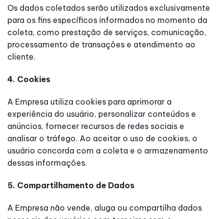
Os dados coletados serão utilizados exclusivamente
para os fins específicos informados no momento da
coleta, como prestação de serviços, comunicação,
processamento de transações e atendimento ao
cliente.
4. Cookies
A Empresa utiliza cookies para aprimorar a
experiência do usuário, personalizar conteúdos e
anúncios, fornecer recursos de redes sociais e
analisar o tráfego. Ao aceitar o uso de cookies, o
usuário concorda com a coleta e o armazenamento
dessas informações.
5. Compartilhamento de Dados
A Empresa não vende, aluga ou compartilha dados