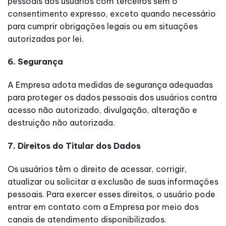
pessoais dos usuários com terceiros sem o
consentimento expresso, exceto quando necessário
para cumprir obrigações legais ou em situações
autorizadas por lei.
6. Segurança
A Empresa adota medidas de segurança adequadas
para proteger os dados pessoais dos usuários contra
acesso não autorizado, divulgação, alteração e
destruição não autorizada.
7. Direitos do Titular dos Dados
Os usuários têm o direito de acessar, corrigir,
atualizar ou solicitar a exclusão de suas informações
pessoais. Para exercer esses direitos, o usuário pode
entrar em contato com a Empresa por meio dos
canais de atendimento disponibilizados.