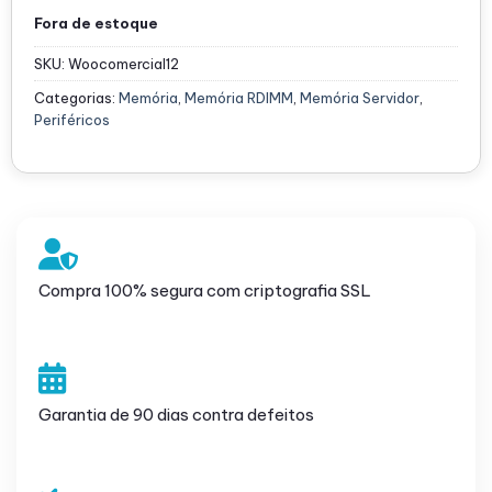
Fora de estoque
SKU:
Woocomercial12
Categorias:
Memória
,
Memória RDIMM
,
Memória Servidor
,
Periféricos
Compra 100% segura com criptografia SSL
Garantia de 90 dias contra defeitos