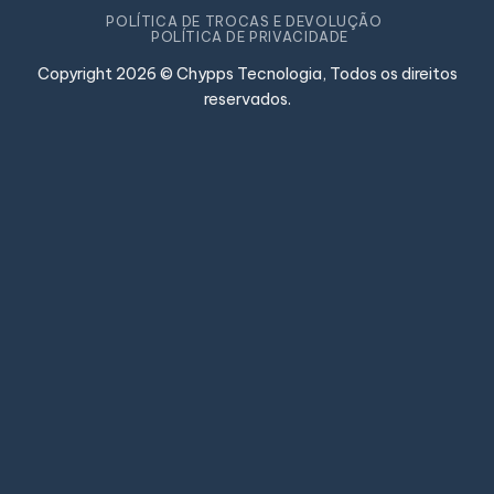
POLÍTICA DE TROCAS E DEVOLUÇÃO
POLÍTICA DE PRIVACIDADE
Copyright 2026 © Chypps Tecnologia, Todos os direitos
reservados.