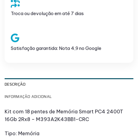
Troca ou devolução em até 7 dias
Satisfação garantida: Nota 4,9 no Google
DESCRIÇÃO
INFORMAÇÃO ADICIONAL
Kit com 18 pentes de Memória Smart PC4 2400T
16Gb 2Rx8 – M393A2K43BB1-CRC
Tipo: Memória