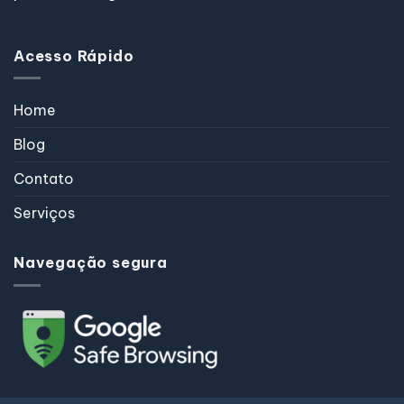
Acesso Rápido
Home
Blog
Contato
Serviços
Navegação segura