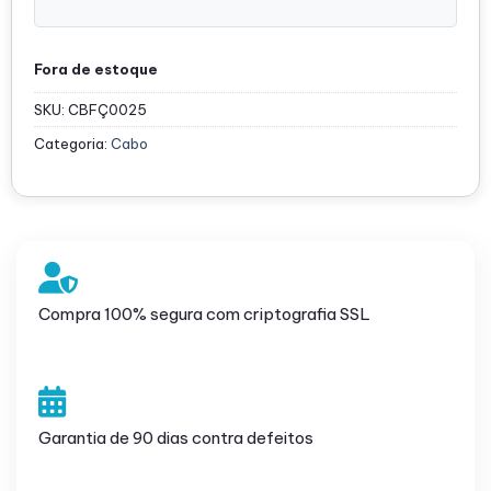
Fora de estoque
SKU:
CBFÇ0025
Categoria:
Cabo
Compra 100% segura com criptografia SSL
Garantia de 90 dias contra defeitos