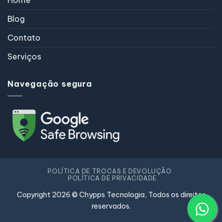
Blog
Contato
Serviços
Navegação segura
POLÍTICA DE TROCAS E DEVOLUÇÃO
POLÍTICA DE PRIVACIDADE
Copyright 2026 © Chypps Tecnologia, Todos os direitos
reservados.