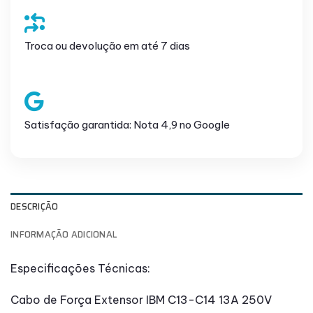
Troca ou devolução em até 7 dias
Satisfação garantida: Nota 4,9 no Google
DESCRIÇÃO
INFORMAÇÃO ADICIONAL
Especificações Técnicas:
Cabo de Força Extensor IBM C13-C14 13A 250V