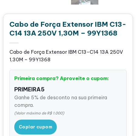
Cabo de Força Extensor IBM C13-
C14 13A 250V 1,30M – 99Y1368
Cabo de Força Extensor IBM C13-C14 13A 250V
1,30M – 99Y1368
Primeira compra? Aproveite o cupom:
PRIMEIRA5
Ganhe 5% de desconto na sua primeira
compra.
(Valor máximo de R$ 1.000)
Copiar cupom