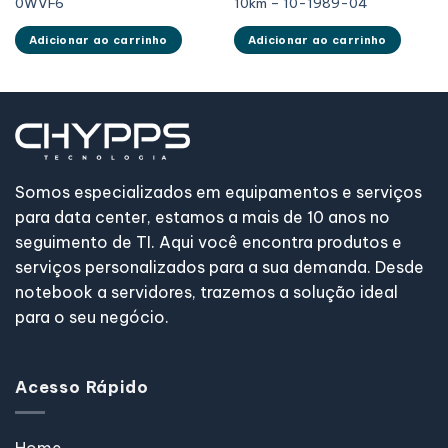
0WVF6
10km – 10-1989-04
Adicionar ao carrinho
Adicionar ao carrinho
Somos especializados em equipamentos e serviços
para data center, estamos a mais de 10 anos no
seguimento de TI. Aqui você encontra produtos e
serviços personalizados para a sua demanda. Desde
notebook a servidores, trazemos a solução ideal
para o seu negócio.
Acesso Rápido
Home