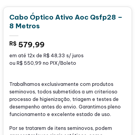
Cabo Óptico Ativo Aoc Qsfp28 –
8 Metros
R$
579,99
em até
12x de
R$ 48,33
s/ juros
ou
R$ 550,99
no PIX/Boleto
Trabalhamos exclusivamente com produtos
seminovos, todos submetidos a um criterioso
processo de higienização, triagem e testes de
desempenho antes do envio. Garantimos pleno
funcionamento e excelente estado de uso.
Por se tratarem de itens seminovos, podem