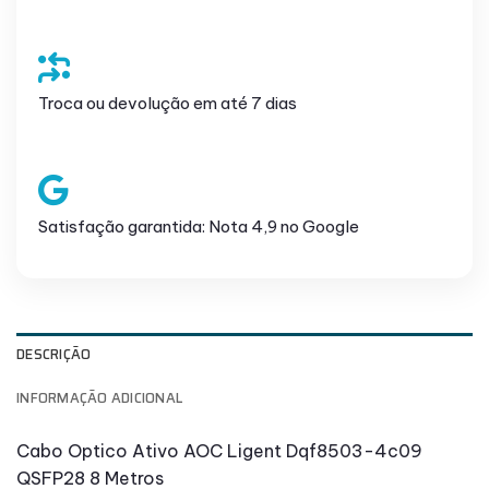
Troca ou devolução em até 7 dias
Satisfação garantida: Nota 4,9 no Google
DESCRIÇÃO
INFORMAÇÃO ADICIONAL
Cabo Optico Ativo AOC Ligent Dqf8503-4c09
QSFP28 8 Metros