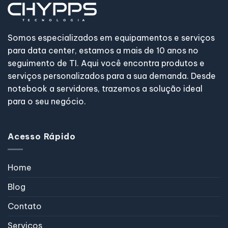
Somos especializados em equipamentos e serviços
para data center, estamos a mais de 10 anos no
seguimento de TI. Aqui você encontra produtos e
serviços personalizados para a sua demanda. Desde
notebook a servidores, trazemos a solução ideal
para o seu negócio.
Acesso Rápido
Home
Blog
Contato
Serviços