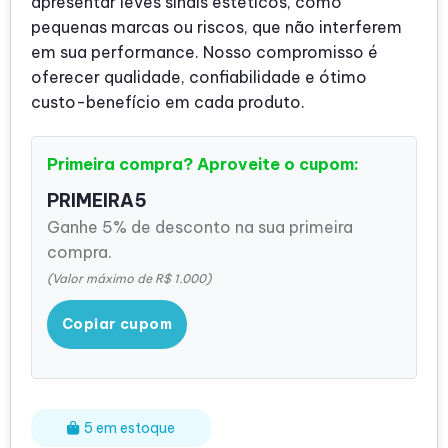
apresentar leves sinais estéticos, como
pequenas marcas ou riscos, que não interferem
em sua performance. Nosso compromisso é
oferecer qualidade, confiabilidade e ótimo
custo-benefício em cada produto.
Primeira compra? Aproveite o cupom:
PRIMEIRA5
Ganhe 5% de desconto na sua primeira
compra.
(Valor máximo de R$ 1.000)
Copiar cupom
5 em estoque