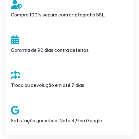
Compra 100% segura com criptografia SSL
Garantia de 90 dias contra defeitos
Troca ou devolução em até 7 dias
Satisfação garantida: Nota 4,9 no Google