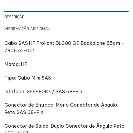
DESCRIÇÃO
INFORMAÇÃO ADICIONAL
Cabo SAS HP Proliant DL380 G9 Backplane 65cm –
780674-001
Marca: HP
Tipo: Cabo Mini SAS
Inteface: SFF-8087 / SAS 68-Pin
Conector de Entrada: Mono Conector de Ângulo
Reto SAS 68-Pin
Conector de Saida: Duplo Conector de Ângulo Reto