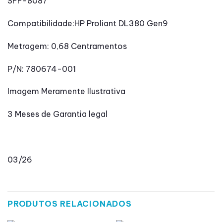
SFF-8087
Compatibilidade:HP Proliant DL380 Gen9
Metragem: 0,68 Centramentos
P/N: 780674-001
Imagem Meramente Ilustrativa
3 Meses de Garantia legal
03/26
PRODUTOS RELACIONADOS