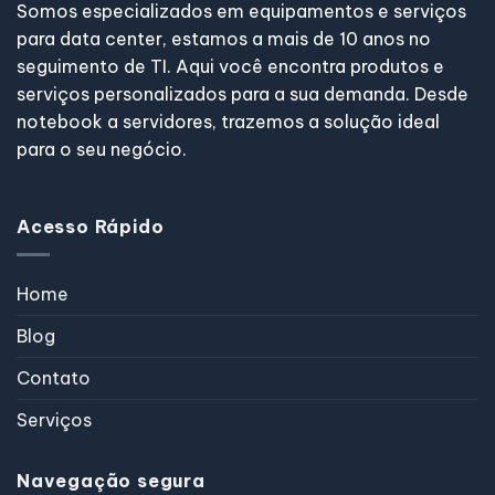
Somos especializados em equipamentos e serviços
para data center, estamos a mais de 10 anos no
seguimento de TI. Aqui você encontra produtos e
serviços personalizados para a sua demanda. Desde
notebook a servidores, trazemos a solução ideal
para o seu negócio.
Acesso Rápido
Home
Blog
Contato
Serviços
Navegação segura