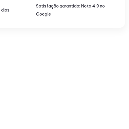
Satisfação garantida: Nota 4,9 no
 dias
Google