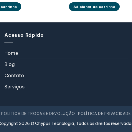
 carrinho
Adicionar ao carrinho
Acesso Rápido
Home
Blog
Contato
Serviços
POLÍTICA DE TROCAS E DEVOLUÇÃO
POLÍTICA DE PRIVACIDADE
opyright 2026 © Chypps Tecnologia, Todos os direitos reservado