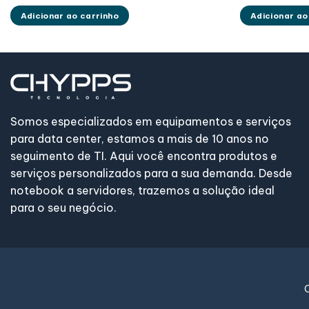
Adicionar ao carrinho
Adicionar ao
Somos especializados em equipamentos e serviços
para data center, estamos a mais de 10 anos no
seguimento de TI. Aqui você encontra produtos e
serviços personalizados para a sua demanda. Desde
notebook a servidores, trazemos a solução ideal
para o seu negócio.
C