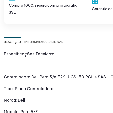
Compra 100% segura com criptografia
Garantia de
SSL
DESCRIÇÃO
INFORMAÇÃO ADICIONAL
Especificações Técnicas:
Controladora Dell Perc 5/e E2K-UCS-50 PCi-e SAS –
Tipo: Placa Controladora
Marca: Dell
Modelo: Perc 5/E