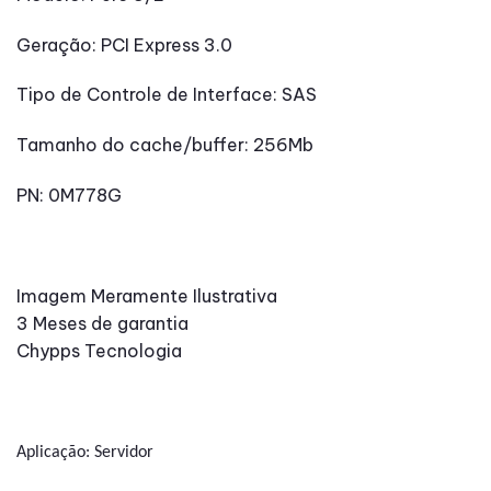
Geração: PCI Express 3.0
Tipo de Controle de Interface: SAS
Tamanho do cache/buffer: 256Mb
PN: 0M778G
Imagem Meramente Ilustrativa
3 Meses de garantia
Chypps Tecnologia
Aplicação: Servidor