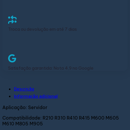
Troca ou devolução em até 7 dias
Satisfação garantida: Nota 4,9 no Google
Descrição
Informação adicional
Aplicação: Servidor
Compatibilidade:
R210 R310 R410 R415 M600 M605
M610 M805 M905