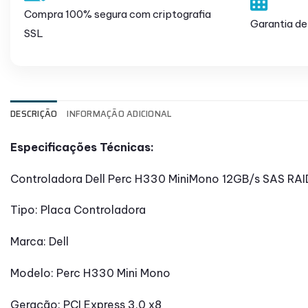
Compra 100% segura com criptografia
Garantia de
SSL
DESCRIÇÃO
INFORMAÇÃO ADICIONAL
Especificações Técnicas:
Controladora Dell Perc H330 MiniMono 12GB/s SAS RA
Tipo: Placa Controladora
Marca: Dell
Modelo: Perc H330 Mini Mono
Geração: PCI Express 3.0 x8