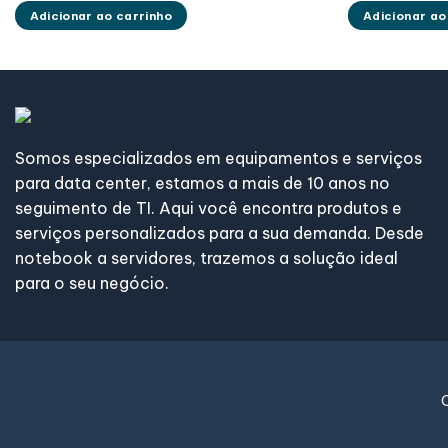
Adicionar ao carrinho
Adicionar ao
Somos especializados em equipamentos e serviços
para data center, estamos a mais de 10 anos no
seguimento de TI. Aqui você encontra produtos e
serviços personalizados para a sua demanda. Desde
notebook a servidores, trazemos a solução ideal
para o seu negócio.
C