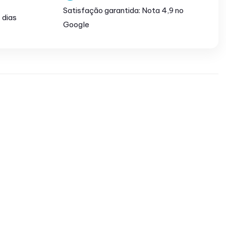
Satisfação garantida: Nota 4,9 no
 dias
Google