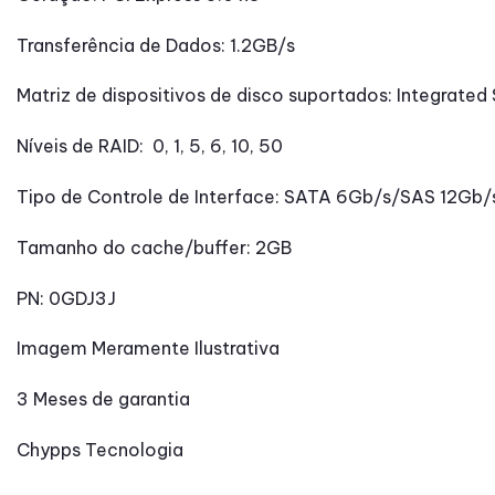
Transferência de Dados: 1.2GB/s
Matriz de dispositivos de disco suportados: Integrated
Níveis de RAID: 0, 1, 5, 6, 10, 50
Tipo de Controle de Interface: SATA 6Gb/s/SAS 12Gb/
Tamanho do cache/buffer: 2GB
PN: 0GDJ3J
Imagem Meramente Ilustrativa
3 Meses de garantia
Chypps Tecnologia