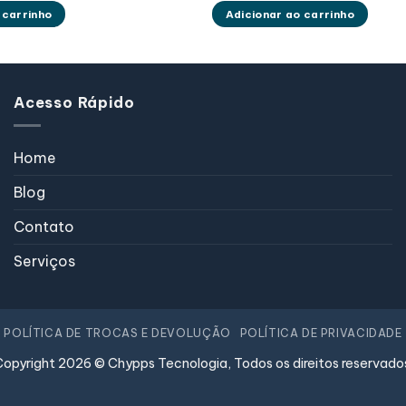
 carrinho
Adicionar ao carrinho
Acesso Rápido
Home
Blog
Contato
Serviços
POLÍTICA DE TROCAS E DEVOLUÇÃO
POLÍTICA DE PRIVACIDADE
opyright 2026 © Chypps Tecnologia, Todos os direitos reservado