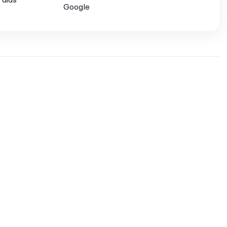
Google