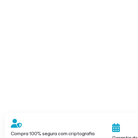
Compra 100% segura com criptografia
Garantia de