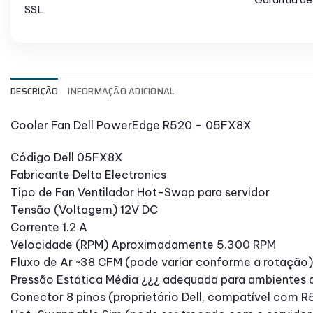
SSL
DESCRIÇÃO
INFORMAÇÃO ADICIONAL
Cooler Fan Dell PowerEdge R520 – 05FX8X
Código Dell 05FX8X
Fabricante Delta Electronics
Tipo de Fan Ventilador Hot-Swap para servidor
Tensão (Voltagem) 12V DC
Corrente 1.2 A
Velocidade (RPM) Aproximadamente 5.300 RPM
Fluxo de Ar ~38 CFM (pode variar conforme a rotação)
Pressão Estática Média ¿¿¿ adequada para ambientes d
Conector 8 pinos (proprietário Dell, compatível com R