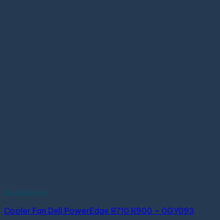
Acessórios
Cooler Fan Dell PowerEdge R710 R900 – 0GY093