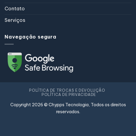
Contato
Serviços
Navegação segura
POLÍTICA DE TROCAS E DEVOLUÇÃO
POLÍTICA DE PRIVACIDADE
Copyright 2026 © Chypps Tecnologia, Todos os direitos
reservados.