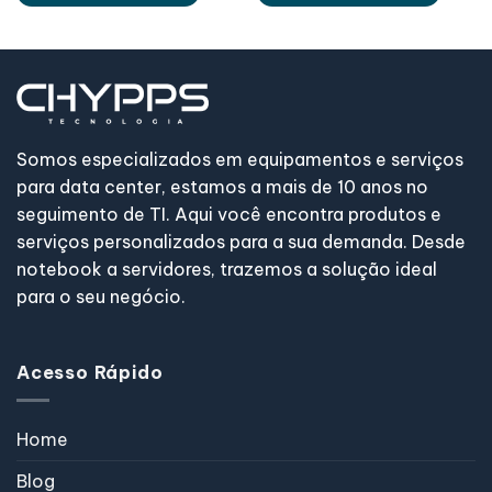
Somos especializados em equipamentos e serviços
para data center, estamos a mais de 10 anos no
seguimento de TI. Aqui você encontra produtos e
serviços personalizados para a sua demanda. Desde
notebook a servidores, trazemos a solução ideal
para o seu negócio.
Acesso Rápido
Home
Blog