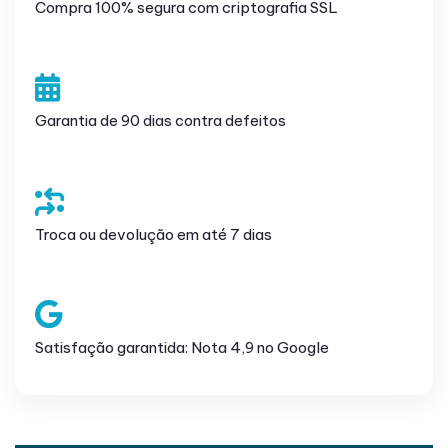
Compra 100% segura com criptografia SSL
Garantia de 90 dias contra defeitos
Troca ou devolução em até 7 dias
Satisfação garantida: Nota 4,9 no Google