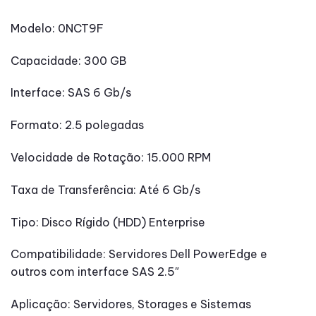
Modelo: 0NCT9F
Capacidade: 300 GB
Interface: SAS 6 Gb/s
Formato: 2.5 polegadas
Velocidade de Rotação: 15.000 RPM
Taxa de Transferência: Até 6 Gb/s
Tipo: Disco Rígido (HDD) Enterprise
Compatibilidade: Servidores Dell PowerEdge e
outros com interface SAS 2.5″
Aplicação: Servidores, Storages e Sistemas