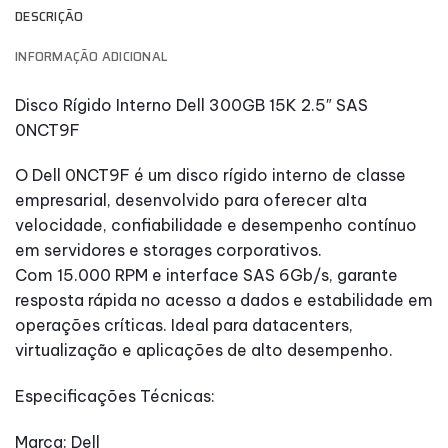
DESCRIÇÃO
INFORMAÇÃO ADICIONAL
Disco Rígido Interno Dell 300GB 15K 2.5″ SAS
0NCT9F
O Dell 0NCT9F é um disco rígido interno de classe
empresarial, desenvolvido para oferecer alta
velocidade, confiabilidade e desempenho contínuo
em servidores e storages corporativos.
Com 15.000 RPM e interface SAS 6Gb/s, garante
resposta rápida no acesso a dados e estabilidade em
operações críticas. Ideal para datacenters,
virtualização e aplicações de alto desempenho.
Especificações Técnicas:
Marca: Dell