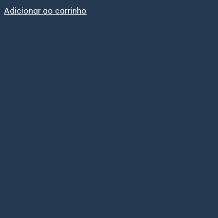
Adicionar ao carrinho