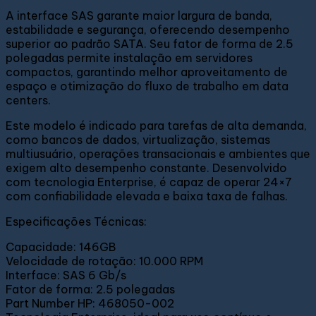
A interface SAS garante maior largura de banda,
estabilidade e segurança, oferecendo desempenho
superior ao padrão SATA. Seu fator de forma de 2.5
polegadas permite instalação em servidores
compactos, garantindo melhor aproveitamento de
espaço e otimização do fluxo de trabalho em data
centers.
Este modelo é indicado para tarefas de alta demanda,
como bancos de dados, virtualização, sistemas
multiusuário, operações transacionais e ambientes que
exigem alto desempenho constante. Desenvolvido
com tecnologia Enterprise, é capaz de operar 24×7
com confiabilidade elevada e baixa taxa de falhas.
Especificações Técnicas:
Capacidade: 146GB
Velocidade de rotação: 10.000 RPM
Interface: SAS 6 Gb/s
Fator de forma: 2.5 polegadas
Part Number HP: 468050-002