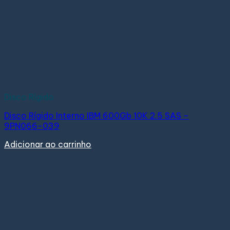
Disco Rígido
Disco Rígido Interno IBM 600Gb 10K 2.5 SAS –
9PN066-039
Adicionar ao carrinho