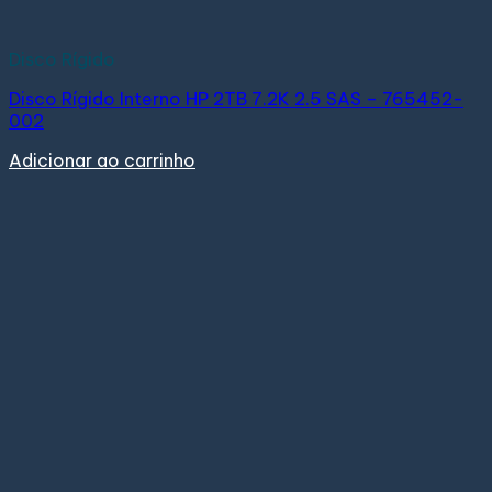
Disco Rígido
Disco Rígido Interno HP 2TB 7.2K 2.5 SAS – 765452-
002
Adicionar ao carrinho