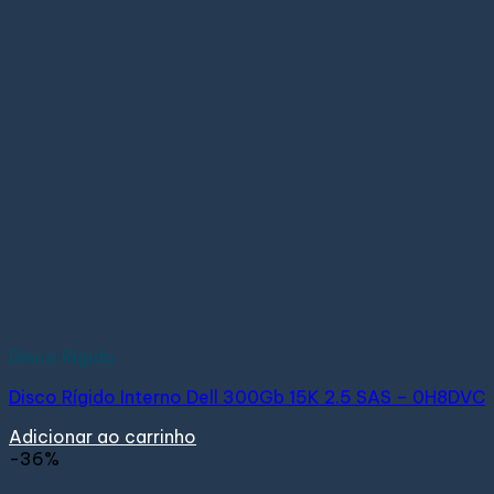
Disco Rígido
Disco Rígido Interno Dell 300Gb 15K 2.5 SAS – 0H8DVC
Adicionar ao carrinho
-36%