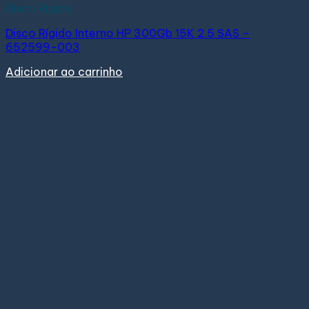
Disco Rígido
Disco Rígido Interno HP 300Gb 15K 2.5 SAS –
652599-003
Adicionar ao carrinho