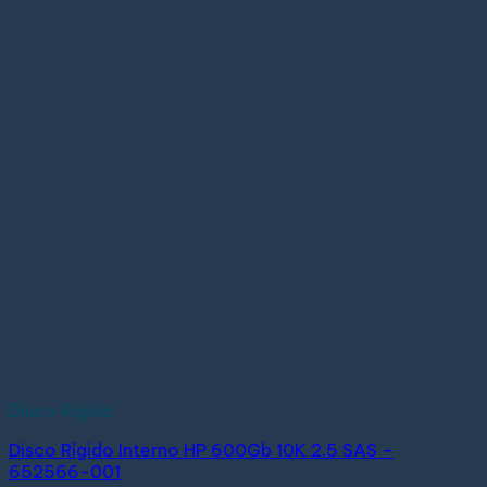
Disco Rígido
Disco Rígido Interno HP 600Gb 10K 2.5 SAS –
652566-001