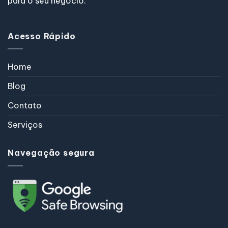
para o seu negócio.
Acesso Rápido
Home
Blog
Contato
Serviços
Navegação segura