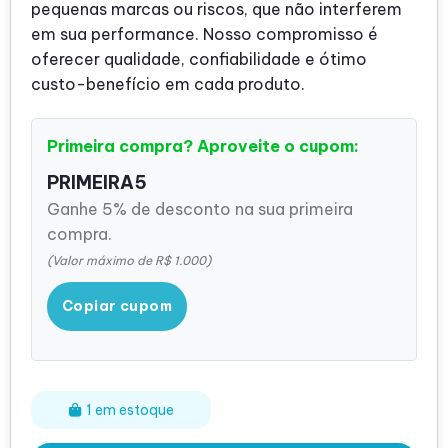
pequenas marcas ou riscos, que não interferem
em sua performance. Nosso compromisso é
oferecer qualidade, confiabilidade e ótimo
custo-benefício em cada produto.
Primeira compra? Aproveite o cupom:
PRIMEIRA5
Ganhe 5% de desconto na sua primeira
compra.
(Valor máximo de R$ 1.000)
Copiar cupom
1 em estoque