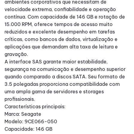
ambientes corporativos que necessitam de
velocidade extrema, confiabilidade e operação
contínua. Com capacidade de 146 GB e rotação de
15.000 RPM, oferece tempos de acesso muito
reduzidos e excelente desempenho em tarefas
críticas, como bancos de dados, virtualização e
aplicações que demandam alta taxa de leitura e
gravação.
A interface SAS garante maior estabilidade,
segurança na comunicação e desempenho superior
quando comparado a discos SATA. Seu formato de
3.5 polegadas proporciona compatibilidade com
uma ampla gama de servidores e storages
profissionais.
Características principais:
Marca: Seagate
Modelo: 9CE066-050
Capacidade: 146 GB