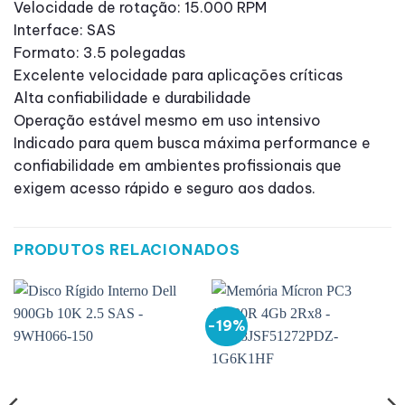
Velocidade de rotação: 15.000 RPM
Interface: SAS
Formato: 3.5 polegadas
Excelente velocidade para aplicações críticas
Alta confiabilidade e durabilidade
Operação estável mesmo em uso intensivo
Indicado para quem busca máxima performance e
confiabilidade em ambientes profissionais que
exigem acesso rápido e seguro aos dados.
PRODUTOS RELACIONADOS
-19%