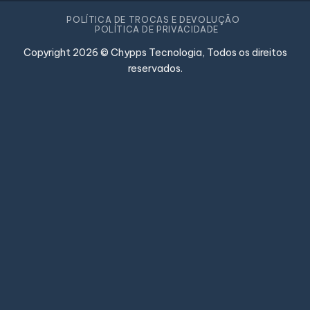
POLÍTICA DE TROCAS E DEVOLUÇÃO
POLÍTICA DE PRIVACIDADE
Copyright 2026 © Chypps Tecnologia, Todos os direitos
reservados.