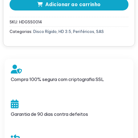
Adicionar ao carrinho
SKU:
HDGSS0014
Categorias:
Disco Rígido
,
HD 3.5
,
Periféricos
,
SAS
Compra 100% segura com criptografia SSL
Garantia de 90 dias contra defeitos