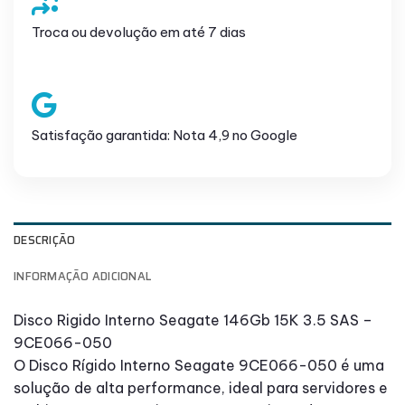
Troca ou devolução em até 7 dias
Satisfação garantida: Nota 4,9 no Google
DESCRIÇÃO
INFORMAÇÃO ADICIONAL
Disco Rigido Interno Seagate 146Gb 15K 3.5 SAS –
9CE066-050
O Disco Rígido Interno Seagate 9CE066-050 é uma
solução de alta performance, ideal para servidores e