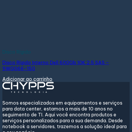
Disco Rígido
Disco Rígido Interno Dell 600Gb 10K 2.5 SAS –
9WG066-150
Adicionar ao carrinho
Somos especializados em equipamentos e serviços
para data center, estamos a mais de 10 anos no
seguimento de TI. Aqui você encontra produtos e
serviços personalizados para a sua demanda. Desde
notebook a servidores, trazemos a solução ideal para