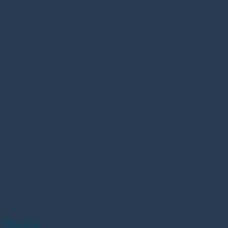
Memória