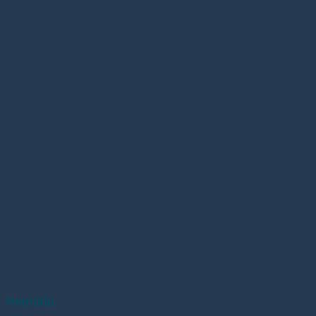
Memória