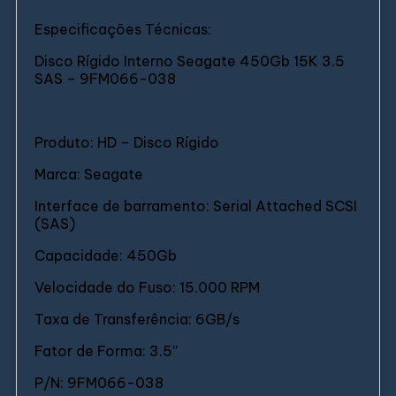
Especificações Técnicas:
Disco Rígido Interno Seagate 450Gb 15K 3.5
SAS – 9FM066-038
Produto: HD – Disco Rígido
Marca: Seagate
Interface de barramento: Serial Attached SCSI
(SAS)
Capacidade: 450Gb
Velocidade do Fuso: 15.000 RPM
Taxa de Transferência: 6GB/s
Fator de Forma: 3.5”
P/N: 9FM066-038