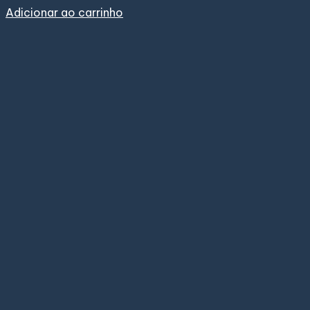
Adicionar ao carrinho