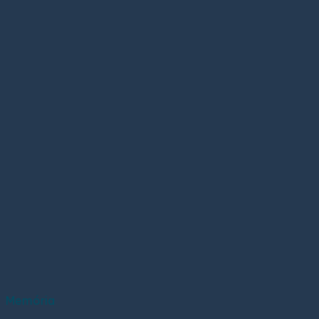
Memória