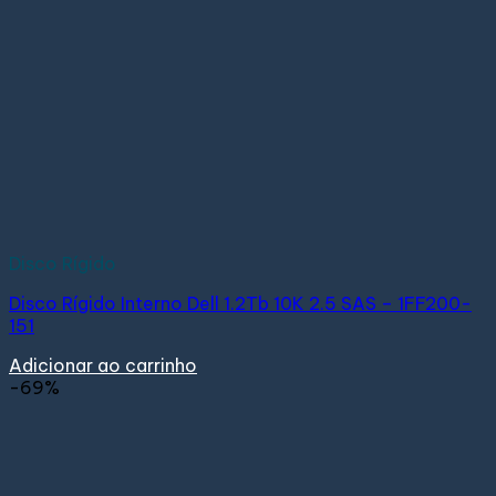
Disco Rígido
Disco Rígido Interno Dell 1.2Tb 10K 2.5 SAS – 1FF200-
151
Adicionar ao carrinho
-69%