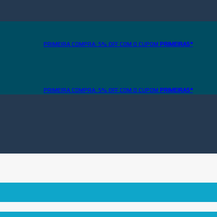
PRIMEIRA COMPRA: 5% OFF COM O CUPOM
PRIMEIRA5*
PRIMEIRA COMPRA: 5% OFF COM O CUPOM
PRIMEIRA5*