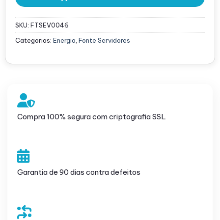
SKU:
FTSEV0046
Categorias:
Energia
,
Fonte Servidores
Compra 100% segura com criptografia SSL
Garantia de 90 dias contra defeitos