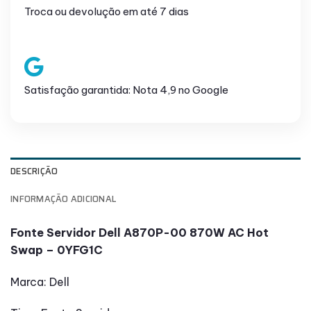
Troca ou devolução em até 7 dias
Satisfação garantida: Nota 4,9 no Google
DESCRIÇÃO
INFORMAÇÃO ADICIONAL
Fonte Servidor Dell A870P-00 870W AC Hot
Swap – 0YFG1C
Marca: Dell