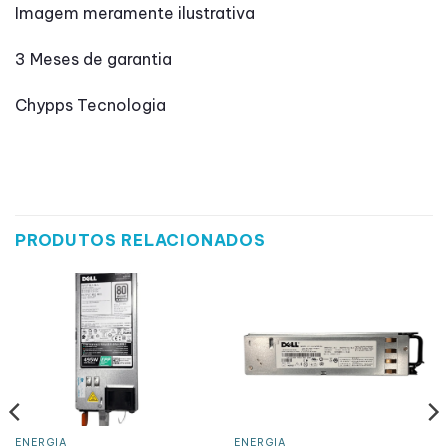
Imagem meramente ilustrativa
3 Meses de garantia
Chypps Tecnologia
PRODUTOS RELACIONADOS
ENERGIA
ENERGIA