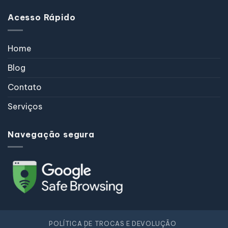
Acesso Rápido
Home
Blog
Contato
Serviços
Navegação segura
POLÍTICA DE TROCAS E DEVOLUÇÃO