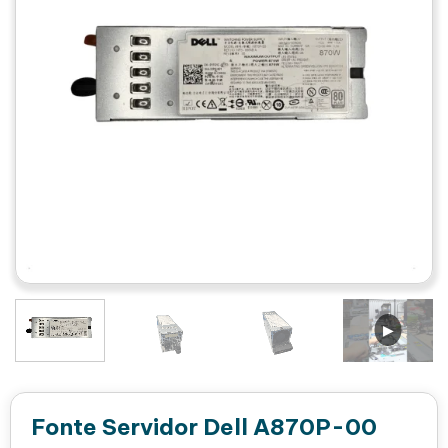
Fonte Servidor Dell A870P-00