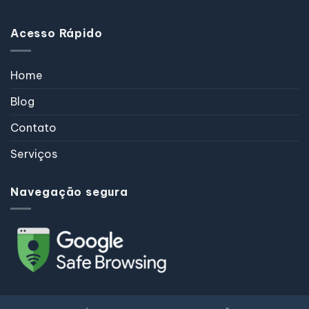
Acesso Rápido
Home
Blog
Contato
Serviços
Navegação segura