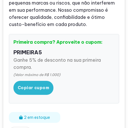
pequenas marcas ou riscos, que não interferem
em sua performance. Nosso compromisso é
oferecer qualidade, confiabilidade e ótimo
custo-benefício em cada produto.
Primeira compra? Aproveite o cupom:
PRIMEIRA5
Ganhe 5% de desconto na sua primeira
compra.
(Valor máximo de R$ 1.000)
Copiar cupom
2 em estoque