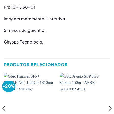
PN: 10-1966-01
Imagem meramente ilustrativa.
3 meses de garantia.
Chypps Tecnologia.
PRODUTOS RELACIONADOS
-20%