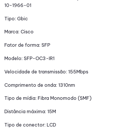
10-1966-01
Tipo: Gbic
Marca: Cisco
Fator de forma: SFP
Modelo: SFP-OC3-IR1
Velocidade de transmissão: 155Mbps
Comprimento de onda: 1310nm
Tipo de mídia: Fibra Monomodo (SMF)
Distância máxima: 15M
Tipo de conector: LCD