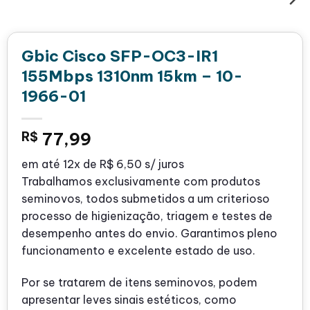
Gbic Cisco SFP-OC3-IR1
155Mbps 1310nm 15km – 10-
1966-01
R$
77,99
em até
12x de
R$ 6,50
s/ juros
Trabalhamos exclusivamente com produtos
seminovos, todos submetidos a um criterioso
processo de higienização, triagem e testes de
desempenho antes do envio. Garantimos pleno
funcionamento e excelente estado de uso.
Por se tratarem de itens seminovos, podem
apresentar leves sinais estéticos, como