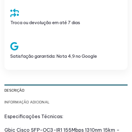
Troca ou devolução em até 7 dias
Satisfação garantida: Nota 4,9 no Google
DESCRIÇÃO
INFORMAÇÃO ADICIONAL
Especificações Técnicas:
Gbic Cisco SFP-OC3-IR1 155Mbps 1310nm 15km –