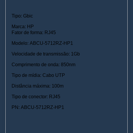
Tipo: Gbic
Marca: HP
Fator de forma: RJ45
Modelo: ABCU-5712RZ-HP1
Velocidade de transmissão: 1Gb
Comprimento de onda: 850nm
Tipo de mídia: Cabo UTP
Distância máxima: 100m
Tipo de conector: RJ45
PN: ABCU-5712RZ-HP1