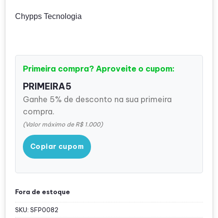
Chypps Tecnologia
Primeira compra? Aproveite o cupom:
PRIMEIRA5
Ganhe 5% de desconto na sua primeira
compra.
(Valor máximo de R$ 1.000)
Copiar cupom
Fora de estoque
SKU:
SFP0082