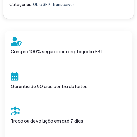
Categorias:
Gbic SFP
,
Transceiver
Compra 100% segura com criptografia SSL
Garantia de 90 dias contra defeitos
Troca ou devolução em até 7 dias