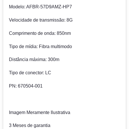
Modelo: AFBR-57D9AMZ-HP7
Velocidade de transmissão: 8G
Comprimento de onda: 850nm
Tipo de mídia: Fibra multimodo
Distância máxima: 300m
Tipo de conector: LC
PN: 670504-001
Imagem Meramente Ilustrativa
3 Meses de garantia