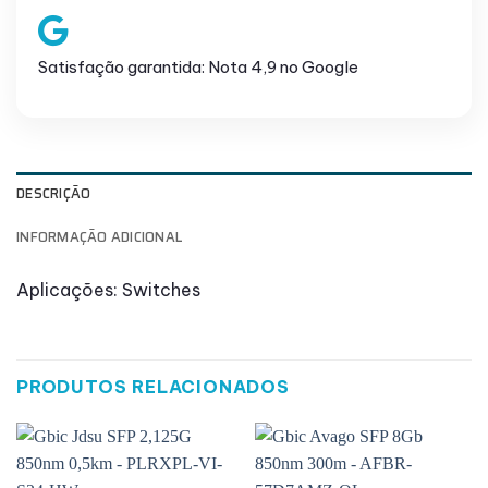
Satisfação garantida: Nota 4,9 no Google
DESCRIÇÃO
INFORMAÇÃO ADICIONAL
Aplicações: Switches
PRODUTOS RELACIONADOS