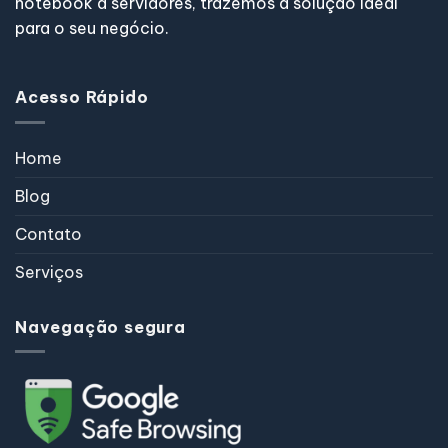
notebook a servidores, trazemos a solução ideal
para o seu negócio.
Acesso Rápido
Home
Blog
Contato
Serviços
Navegação segura