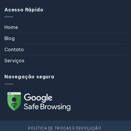
Acesso Rápido
Home
Blog
Contato
Serviços
Navegação segura
POLÍTICA DE TROCAS E DEVOLUÇÃO