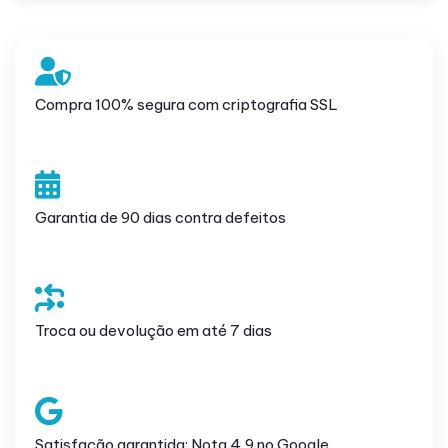
Compra 100% segura com criptografia SSL
Garantia de 90 dias contra defeitos
Troca ou devolução em até 7 dias
Satisfação garantida: Nota 4,9 no Google