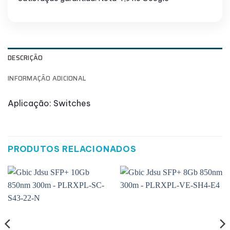
DESCRIÇÃO
INFORMAÇÃO ADICIONAL
Aplicação: Switches
PRODUTOS RELACIONADOS