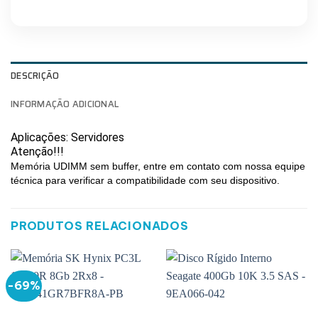
DESCRIÇÃO
INFORMAÇÃO ADICIONAL
Aplicações: Servidores
Atenção!!!
Memória UDIMM sem buffer, entre em contato com nossa equipe
técnica para verificar a compatibilidade com seu dispositivo.
PRODUTOS RELACIONADOS
-69%