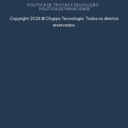
POLÍTICA DE TROCAS E DEVOLUÇÃO
POLÍTICA DE PRIVACIDADE
Copyright 2026 © Chypps Tecnologia, Todos os direitos
reservados.