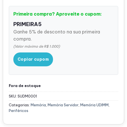
Primeira compra? Aproveite o cupom:
PRIMEIRA5
Ganhe 5% de desconto na sua primeira
compra.
(Valor máximo de R$ 1.000)
Copiar cupom
Fora de estoque
SKU:
SUDM0001
Categorias:
Memória
,
Memória Servidor
,
Memória UDIMM
,
Periféricos