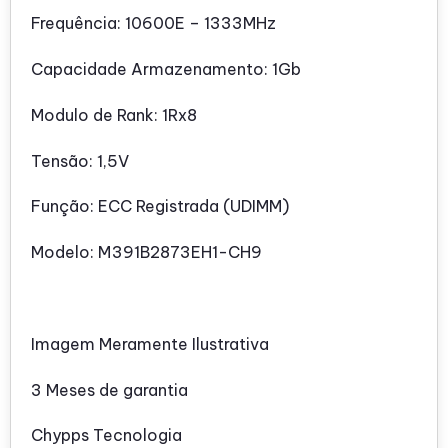
Frequência: 10600E – 1333MHz
Capacidade Armazenamento: 1Gb
Modulo de Rank: 1Rx8
Tensão: 1,5V
Função: ECC Registrada (UDIMM)
Modelo: M391B2873EH1-CH9
Imagem Meramente Ilustrativa
3 Meses de garantia
Chypps Tecnologia