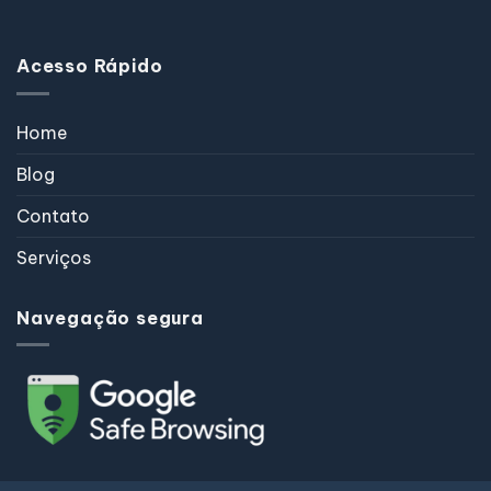
Acesso Rápido
Home
Blog
Contato
Serviços
Navegação segura