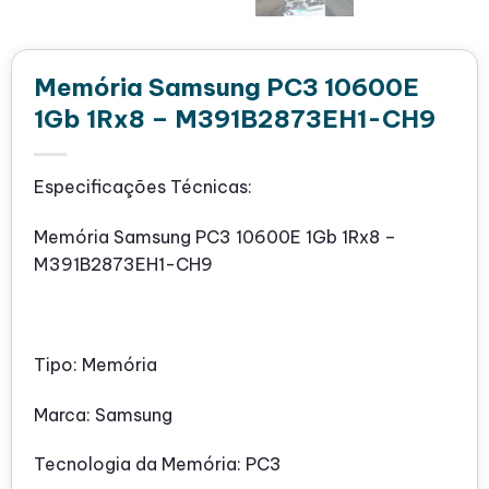
Memória Samsung PC3 10600E
1Gb 1Rx8 – M391B2873EH1-CH9
Especificações Técnicas:
Memória Samsung PC3 10600E 1Gb 1Rx8 –
M391B2873EH1-CH9
Tipo: Memória
Marca: Samsung
Tecnologia da Memória: PC3