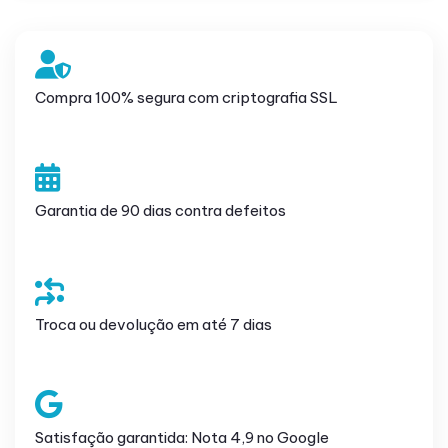
Compra 100% segura com criptografia SSL
Garantia de 90 dias contra defeitos
Troca ou devolução em até 7 dias
Satisfação garantida: Nota 4,9 no Google