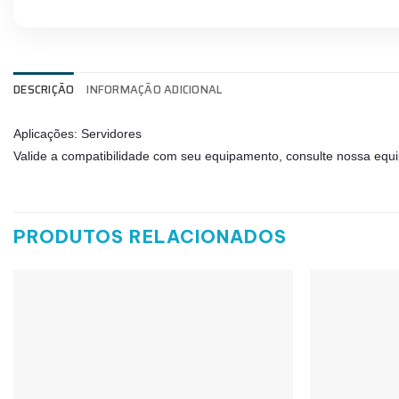
DESCRIÇÃO
INFORMAÇÃO ADICIONAL
Aplicações: Servidores
Valide a compatibilidade com seu equipamento, consulte nossa equi
PRODUTOS RELACIONADOS