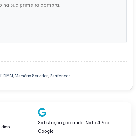
 na sua primeira compra.
 RDIMM
,
Memória Servidor
,
Periféricos
Satisfação garantida: Nota 4,9 no
 dias
Google