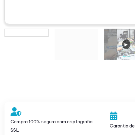
Compra 100% segura com criptografia
Garantia de
SSL