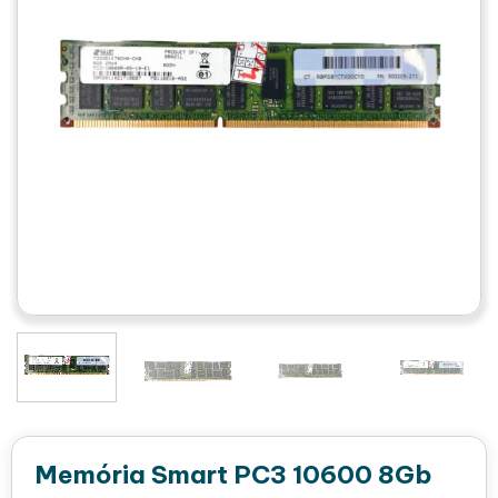
Memória Smart PC3 10600 8Gb