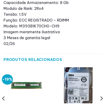
Capacidade Armazenamento: 8 Gb
Modulo de Rank: 2Rx4
Tensão: 1,5V
Função: ECC REGISTRADO – RDIMM
Modelo: M393B1K70CH0-CH9
Imagem meramente ilustrativa
3 Meses de garantia legal
02/26
PRODUTOS RELACIONADOS
-19%