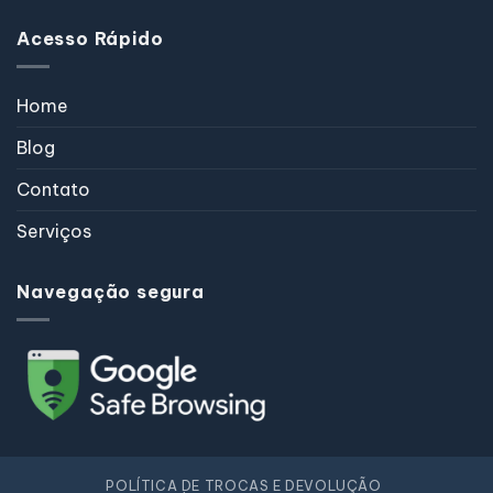
Acesso Rápido
Home
Blog
Contato
Serviços
Navegação segura
POLÍTICA DE TROCAS E DEVOLUÇÃO