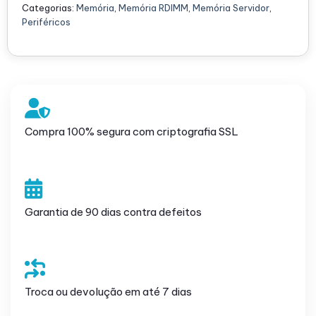
Categorias:
Memória
,
Memória RDIMM
,
Memória Servidor
,
Periféricos
Compra 100% segura com criptografia SSL
Garantia de 90 dias contra defeitos
Troca ou devolução em até 7 dias