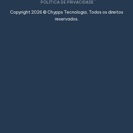
POLÍTICA DE PRIVACIDADE
Copyright 2026 © Chypps Tecnologia, Todos os direitos
reservados.