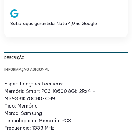
Satisfação garantida: Nota 4,9 no Google
DESCRIÇÃO
INFORMAÇÃO ADICIONAL
Especificações Técnicas:
Memória Smart PC3 10600 8Gb 2Rx4 –
M393B1K70CH0-CH9
Tipo: Memória
Marca: Samsung
Tecnologia da Memória: PC3
Frequência: 1333 MHz