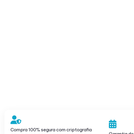
Compra 100% segura com criptografia
Garantia de