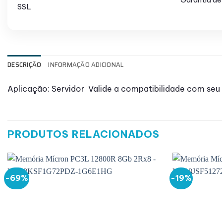
SSL
DESCRIÇÃO
INFORMAÇÃO ADICIONAL
Aplicação: Servidor Valide a compatibilidade com seu
PRODUTOS RELACIONADOS
-69%
-19%