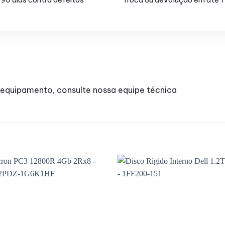
 equipamento, consulte nossa equipe técnica