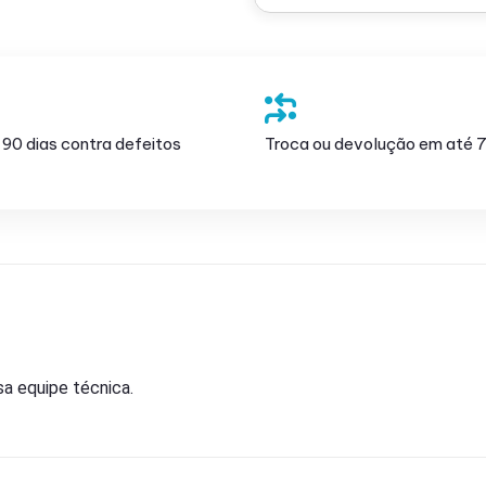
 90 dias contra defeitos
Troca ou devolução em até 7
a equipe técnica.