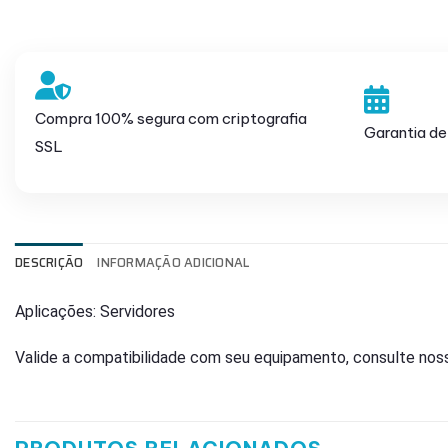
Compra 100% segura com criptografia
Garantia de
SSL
DESCRIÇÃO
INFORMAÇÃO ADICIONAL
Aplicações: Servidores
Valide a compatibilidade com seu equipamento, consulte noss