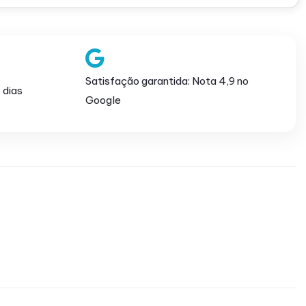
Satisfação garantida: Nota 4,9 no
 dias
Google