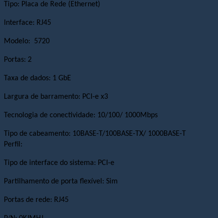
Tipo: Placa de Rede (Ethernet)
Interface: RJ45
Modelo:
5720
Portas: 2
Taxa de dados: 1 GbE
Largura de barramento: PCI-e x3
Tecnologia de conectividade: 10/100/ 1000Mbps
Tipo de cabeamento: 10BASE-T/100BASE-TX/ 1000BASE-T
Perfil:
Tipo de interface do sistema: PCI-e
Partilhamento de porta flexível: Sim
Portas de rede: RJ45