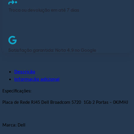
Troca ou devolução em até 7 dias
Satisfação garantida: Nota 4,9 no Google
Descrição
Informação adicional
Especificações:
Placa de Rede RJ45 Dell Broadcom 5720 1Gb 2 Portas – 0KJMHJ
Marca:
Dell