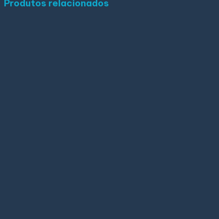
Produtos relacionados