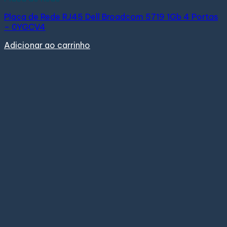
Placa de Rede RJ45 Dell Broadcom 5719 1Gb 4 Portas
– 0YGCV4
Adicionar ao carrinho