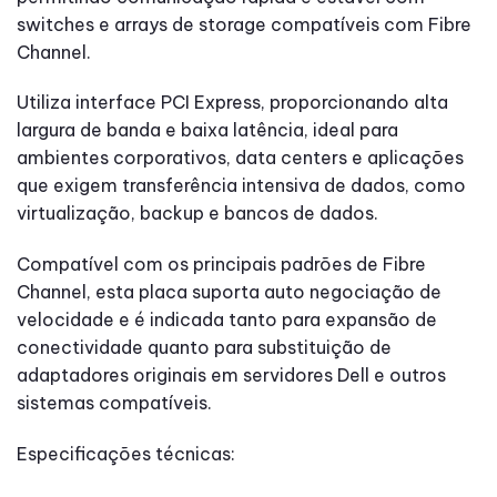
switches e arrays de storage compatíveis com Fibre
Channel.
Utiliza interface PCI Express, proporcionando alta
largura de banda e baixa latência, ideal para
ambientes corporativos, data centers e aplicações
que exigem transferência intensiva de dados, como
virtualização, backup e bancos de dados.
Compatível com os principais padrões de Fibre
Channel, esta placa suporta auto negociação de
velocidade e é indicada tanto para expansão de
conectividade quanto para substituição de
adaptadores originais em servidores Dell e outros
sistemas compatíveis.
Especificações técnicas: