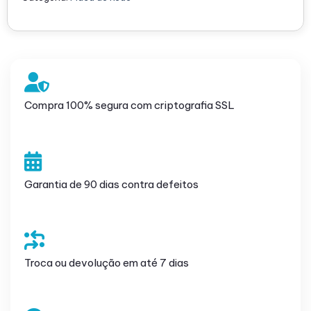
Compra 100% segura com criptografia SSL
Garantia de 90 dias contra defeitos
Troca ou devolução em até 7 dias