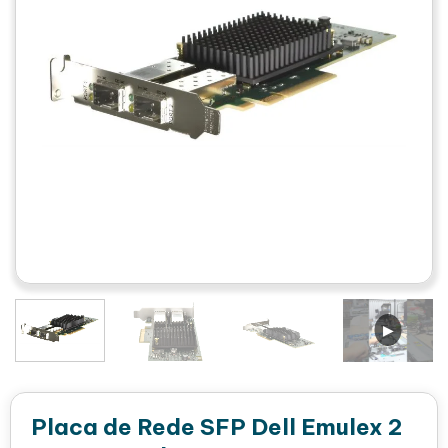
Placa de Rede SFP Dell Emulex 2