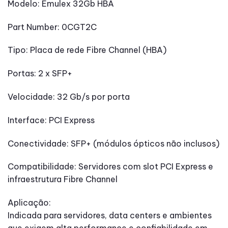
Modelo: Emulex 32Gb HBA
Part Number: 0CGT2C
Tipo: Placa de rede Fibre Channel (HBA)
Portas: 2 x SFP+
Velocidade: 32 Gb/s por porta
Interface: PCI Express
Conectividade: SFP+ (módulos ópticos não inclusos)
Compatibilidade: Servidores com slot PCI Express e
infraestrutura Fibre Channel
Aplicação:
Indicada para servidores, data centers e ambientes