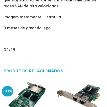
que exigem alta performance e confiabilidade em
redes SAN de alta velocidade.
Imagem meramente ilustrativa
3 meses de garantia legal.
02/26
PRODUTOS RELACIONADOS
-31%