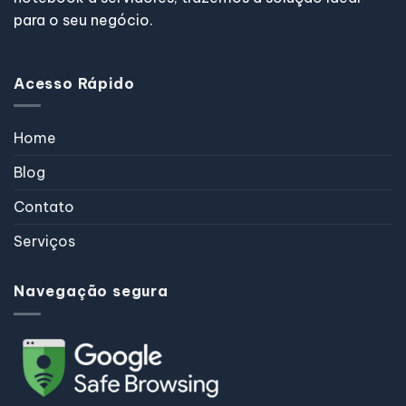
para o seu negócio.
Acesso Rápido
Home
Blog
Contato
Serviços
Navegação segura