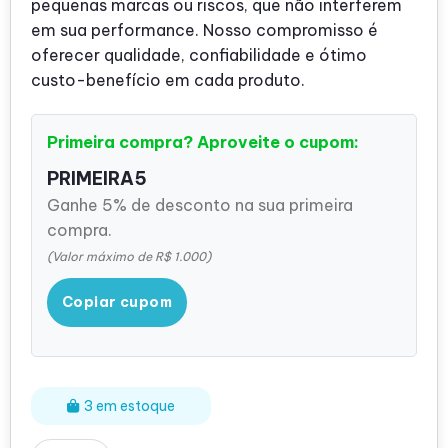
pequenas marcas ou riscos, que não interferem
em sua performance. Nosso compromisso é
oferecer qualidade, confiabilidade e ótimo
custo-benefício em cada produto.
Primeira compra? Aproveite o cupom:
PRIMEIRA5
Ganhe 5% de desconto na sua primeira
compra.
(Valor máximo de R$ 1.000)
Copiar cupom
3 em estoque