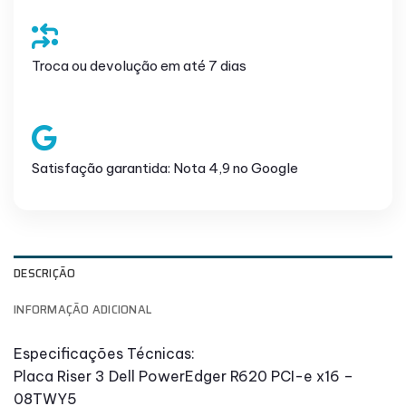
Troca ou devolução em até 7 dias
Satisfação garantida: Nota 4,9 no Google
DESCRIÇÃO
INFORMAÇÃO ADICIONAL
Especificações Técnicas:
Placa Riser 3 Dell PowerEdger R620 PCI-e x16 –
08TWY5