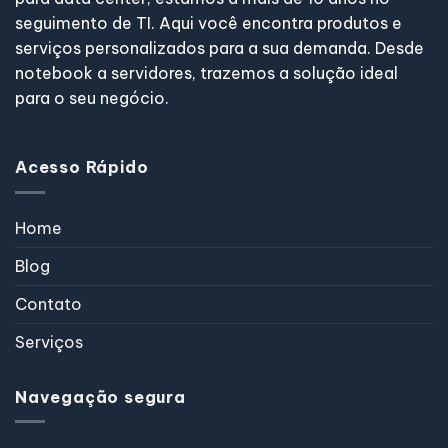
seguimento de TI. Aqui você encontra produtos e
serviços personalizados para a sua demanda. Desde
notebook a servidores, trazemos a solução ideal
para o seu negócio.
Acesso Rápido
Home
Blog
Contato
Serviços
Navegação segura