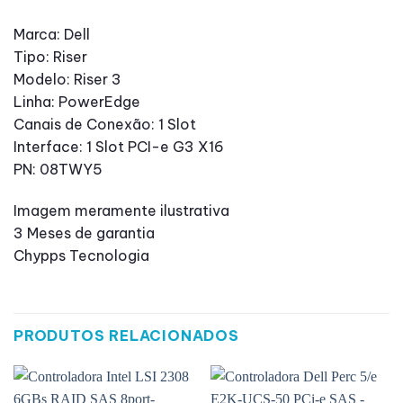
Marca: Dell
Tipo: Riser
Modelo: Riser 3
Linha: PowerEdge
Canais de Conexão: 1 Slot
Interface: 1 Slot PCI-e G3 X16
PN: 08TWY5
Imagem meramente ilustrativa
3 Meses de garantia
Chypps Tecnologia
PRODUTOS RELACIONADOS