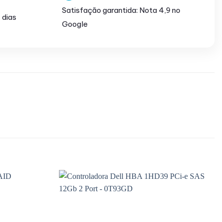
Satisfação garantida: Nota 4,9 no
 dias
Google