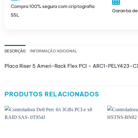
Compra 100% segura com criptografia
Garantia de
SSL
DESCRIÇÃO
INFORMAÇÃO ADICIONAL
Placa Riser 5 Ameri-Rack Flex PCI – ARC1-PELY423-
PRODUTOS RELACIONADOS