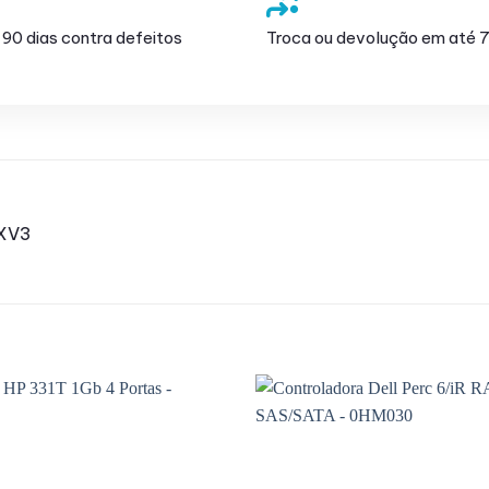
 90 dias contra defeitos
Troca ou devolução em até 7
CXV3