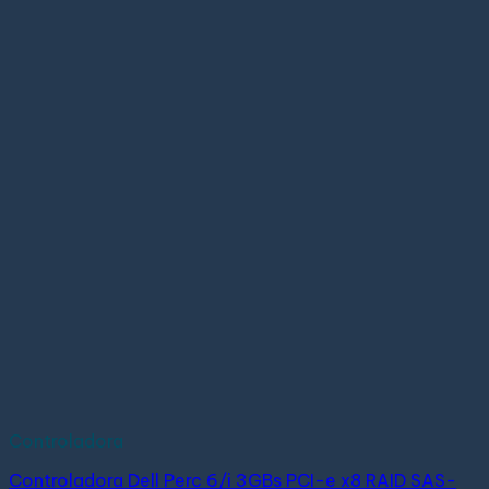
Controladora
Controladora Dell Perc 6/i 3GBs PCI-e x8 RAID SAS-