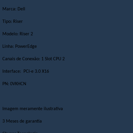
Marca: Dell
Tipo: Riser
Modelo: Riser 2
Linha: PowerEdge
Canais de Conexão: 1 Slot
CPU 2
Interface:
PCI-e 3.0 X16
PN:
0VKHCN
Imagem meramente ilustrativa
3 Meses de garantia