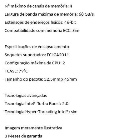
Nº máximo de canais de memória: 4
Largura de banda máxima de memória: 68 GB/s
Extensões de endereços físicos: 46-bit
Compatibilidade com memória ECC: Sim
Especificações de encapsulamento
Soquetes suportados: FCLGA2011
Configuração máxima da CPU: 2
TCASE: 79°C
Tamanho do pacote: 52.5mm x 45mm
Tecnologias avançadas
Tecnologia Intel® Turbo Boost: 2.0
Tecnologia Hyper-Threading Intel®: sim
Imagem meramente ilustrativa
3 Meses de garantia