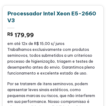
Processador Intel Xeon E5-2660
V3
R$
179,99
em até
12x de
R$ 15,00
s/ juros
Trabalhamos exclusivamente com produtos
seminovos, todos submetidos a um criterioso
processo de higienização, triagem e testes de
desempenho antes do envio. Garantimos pleno
funcionamento e excelente estado de uso.
Por se tratarem de itens seminovos, podem
apresentar leves sinais estéticos, como
pequenas marcas ou riscos, que não interferem
em sua performance. Nosso compromisso é