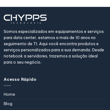
Somos especializados em equipamentos e serviços
para data center, estamos a mais de 10 anos no
seguimento de TI. Aqui você encontra produtos e
serviços personalizados para a sua demanda. Desde
notebook a servidores, trazemos a solução ideal
para o seu negócio.
Acesso Rápido
Home
Blog