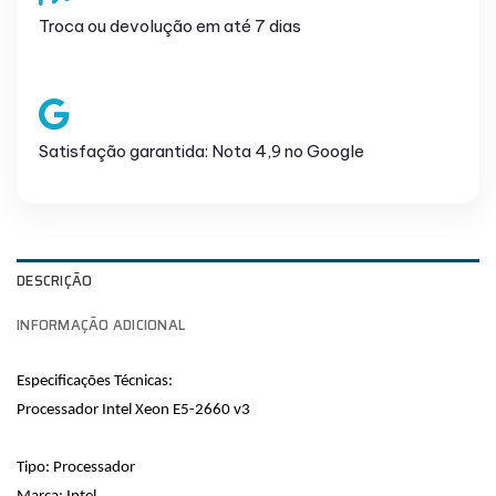
Troca ou devolução em até 7 dias
Satisfação garantida: Nota 4,9 no Google
DESCRIÇÃO
INFORMAÇÃO ADICIONAL
Especificações Técnicas:
Processador Intel Xeon E5-2660 v3
Tipo: Processador