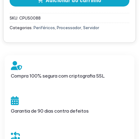
Adicionar ao carrinho
SKU:
CPUS0088
Categorias:
Periféricos
,
Processador
,
Servidor
Compra 100% segura com criptografia SSL
Garantia de 90 dias contra defeitos