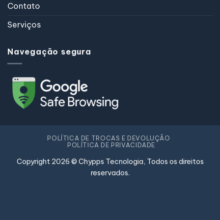
Contato
Serviços
Navegação segura
POLÍTICA DE TROCAS E DEVOLUÇÃO
POLÍTICA DE PRIVACIDADE
Copyright 2026 © Chypps Tecnologia, Todos os direitos
reservados.