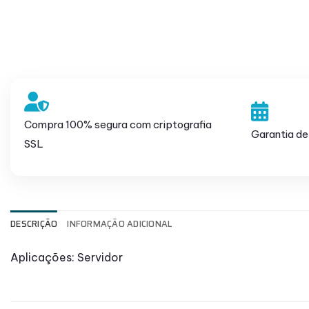
Compra 100% segura com criptografia
Garantia de
SSL
DESCRIÇÃO
INFORMAÇÃO ADICIONAL
Aplicações: Servidor