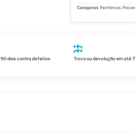
Categorias:
Periféricos
,
Proce
 90 dias contra defeitos
Troca ou devolução em até 7