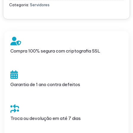
Categoria:
Servidores
Compra 100% segura com criptografia SSL
Garantia de 1 ano contra defeitos
Troca ou devolução em até 7 dias