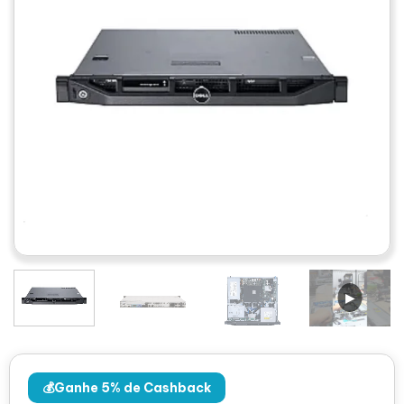
💰Ganhe 5% de Cashback