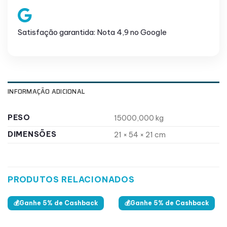
Satisfação garantida: Nota 4,9 no Google
INFORMAÇÃO ADICIONAL
PESO
15000,000 kg
DIMENSÕES
21 × 54 × 21 cm
PRODUTOS RELACIONADOS
💰Ganhe 5% de Cashback
💰Ganhe 5% de Cashback