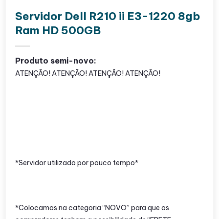
Servidor Dell R210 ii E3-1220 8gb
Ram HD 500GB
Produto semi-novo:
ATENÇÃO! ATENÇÃO! ATENÇÃO! ATENÇÃO!
*Servidor utilizado por pouco tempo*
*Colocamos na categoria “NOVO” para que os