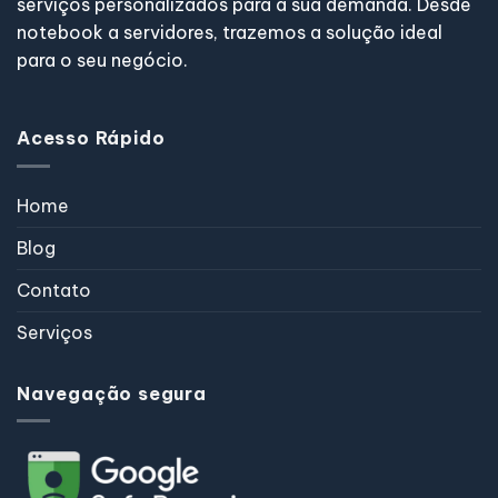
serviços personalizados para a sua demanda. Desde
notebook a servidores, trazemos a solução ideal
para o seu negócio.
Acesso Rápido
Home
Blog
Contato
Serviços
Navegação segura