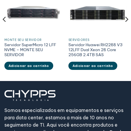
MONTE SEU SERVIDOR
SERVIDORES
Servidor SuperMicro 12 LFF
Servidor Huawei RH2288 V3
NVME – MONTE SEU
12LFF Dual Xeon 28 Core
SERVIDOR
256GB 2.4TB SAS
Adicionar ao carrinho
Adicionar ao carrinho
Somos especializados em equipamentos e serviços
para data center, estamos a mais de 10 anos no
seguimento de TI. Aqui você encontra produtos e