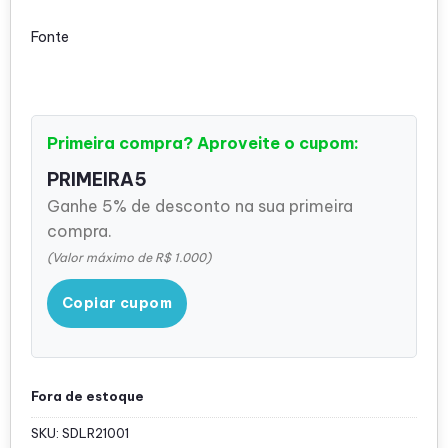
Fonte
Primeira compra? Aproveite o cupom:
PRIMEIRA5
Ganhe 5% de desconto na sua primeira
compra.
(Valor máximo de R$ 1.000)
Copiar cupom
Fora de estoque
SKU:
SDLR21001