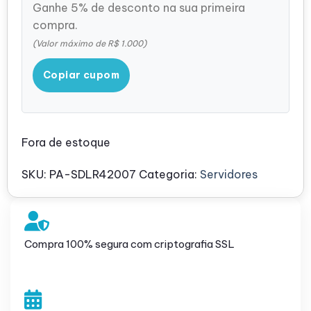
Ganhe 5% de desconto na sua primeira
compra.
(Valor máximo de R$ 1.000)
Copiar cupom
Fora de estoque
SKU:
PA-SDLR42007
Categoria:
Servidores
Compra 100% segura com criptografia SSL