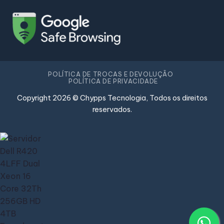
POLÍTICA DE TROCAS E DEVOLUÇÃO
POLÍTICA DE PRIVACIDADE
Copyright 2026 © Chypps Tecnologia, Todos os direitos
reservados.