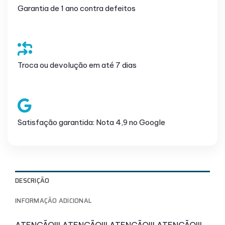
Garantia de 1 ano contra defeitos
Troca ou devolução em até 7 dias
Satisfação garantida: Nota 4,9 no Google
DESCRIÇÃO
INFORMAÇÃO ADICIONAL