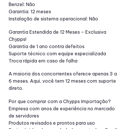
Benzel: Não
Garantia: 12 meses
Instalação de sistema operacional: Não
Garantia Estendida de 12 Meses – Exclusiva
Chypps!
Garantia de 1 ano contra defeitos
Suporte técnico com equipe especializada
Troca rápida em caso de falha
A maioria dos concorrentes oferece apenas 3 a
6 meses. Aqui, você tem 12 meses com suporte
direto.
Por que comprar com a Chypps Importação?
Empresa com anos de experiência no mercado
de servidores
Produtos revisados e prontos para uso