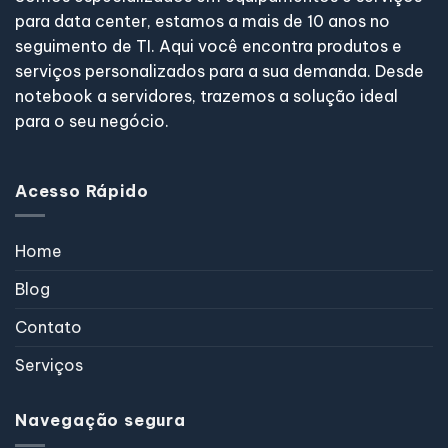
para data center, estamos a mais de 10 anos no
seguimento de TI. Aqui você encontra produtos e
serviços personalizados para a sua demanda. Desde
notebook a servidores, trazemos a solução ideal
para o seu negócio.
Acesso Rápido
Home
Blog
Contato
Serviços
Navegação segura