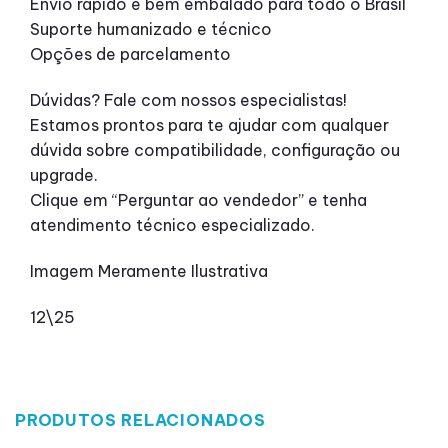
Envio rápido e bem embalado para todo o Brasil
Suporte humanizado e técnico
Opções de parcelamento
Dúvidas? Fale com nossos especialistas!
Estamos prontos para te ajudar com qualquer
dúvida sobre compatibilidade, configuração ou
upgrade.
Clique em “Perguntar ao vendedor” e tenha
atendimento técnico especializado.
Imagem Meramente Ilustrativa
12\25
PRODUTOS RELACIONADOS