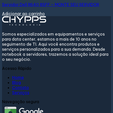
Servidor Dell R640 8SFF – MONTE SEU SERVIDOR
Adicionar ao carrinho
Somos especializados em equipamentos e serviços
para data center, estamos a mais de 10 anos no
seguimento de TI. Aqui você encontra produtos e
serviços personalizados para a sua demanda. Desde
notebook a servidores, trazemos a solução ideal para
o seu negócio.
Acesso Rápido
Home
Blog
Contato
Serviços
Navegação segura