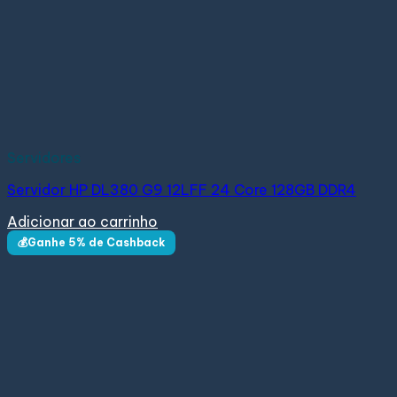
Servidores
Servidor HP DL380 G9 12LFF 24 Core 128GB DDR4
Adicionar ao carrinho
💰Ganhe 5% de Cashback