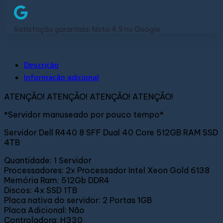
Satisfação garantida: Nota 4,9 no Google
Descrição
Informação adicional
ATENÇÃO! ATENÇÃO! ATENÇÃO! ATENÇÃO!
*Servidor manuseado por pouco tempo*
Servidor Dell R440 8 SFF Dual 40 Core 512GB RAM SSD
4TB
Quantidade: 1 Servidor
Processadores: 2x Processador Intel Xeon Gold 6138
Memória Ram: 512Gb DDR4
Discos: 4x SSD 1TB
Placa nativa do servidor: 2 Portas 1GB
Placa Adicional: Não
Controladora: H330