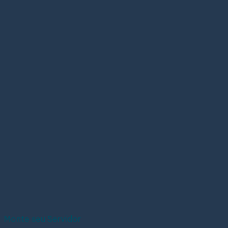
Monte seu Servidor