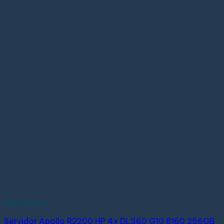
Servidores
Servidor Apollo R2200 HP 4x DL360 G10 8160 256GB