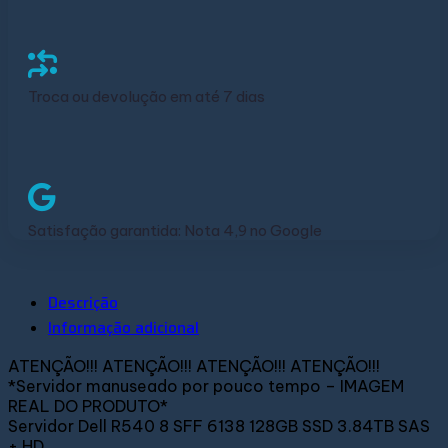
Troca ou devolução em até 7 dias
Satisfação garantida: Nota 4,9 no Google
Descrição
Informação adicional
ATENÇÃO!!! ATENÇÃO!!! ATENÇÃO!!! ATENÇÃO!!!
*Servidor manuseado por pouco tempo – IMAGEM
REAL DO PRODUTO*
Servidor Dell R540 8 SFF 6138 128GB SSD 3.84TB SAS
+ HD