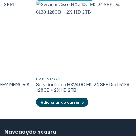
EM DESTAQUE
5 SEM MEMÓRIA
Servidor Cisco HX240C M5 24 SFF Dual 6138
128GB + 2X HD 2TB
Adicionar ao carrinho
Navegação segura