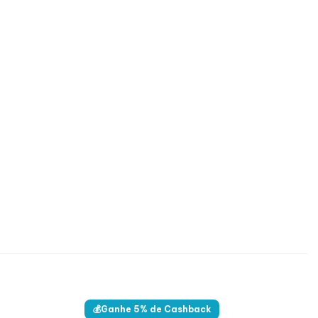
💰Ganhe 5% de Cashback