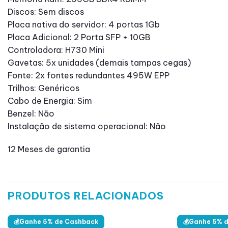
Discos: Sem discos
Placa nativa do servidor: 4 portas 1Gb
Placa Adicional: 2 Porta SFP + 10GB
Controladora: H730 Mini
Gavetas: 5x unidades (demais tampas cegas)
Fonte: 2x fontes redundantes 495W EPP
Trilhos: Genéricos
Cabo de Energia: Sim
Benzel: Não
Instalação de sistema operacional: Não
12 Meses de garantia
PRODUTOS RELACIONADOS
💰Ganhe 5% de Cashback
💰Ganhe 5% 