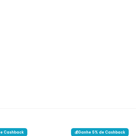
de Cashback
💰Ganhe 5% de Cashback