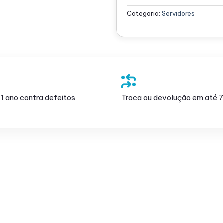
Categoria:
Servidores
 1 ano contra defeitos
Troca ou devolução em até 7