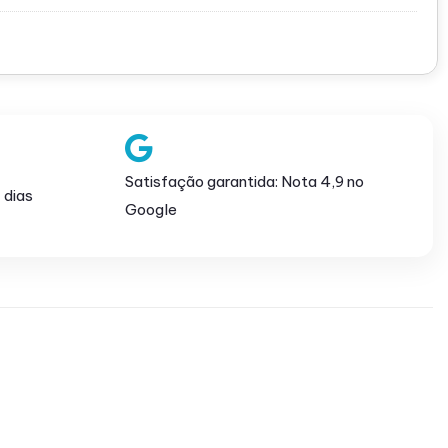
Satisfação garantida: Nota 4,9 no
 dias
Google