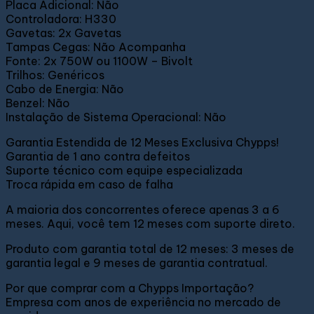
Placa Adicional: Não
Controladora: H330
Gavetas: 2x Gavetas
Tampas Cegas: Não Acompanha
Fonte: 2x 750W ou 1100W – Bivolt
Trilhos: Genéricos
Cabo de Energia: Não
Benzel: Não
Instalação de Sistema Operacional: Não
Garantia Estendida de 12 Meses Exclusiva Chypps!
Garantia de 1 ano contra defeitos
Suporte técnico com equipe especializada
Troca rápida em caso de falha
A maioria dos concorrentes oferece apenas 3 a 6
meses. Aqui, você tem 12 meses com suporte direto.
Produto com garantia total de 12 meses: 3 meses de
garantia legal e 9 meses de garantia contratual.
Por que comprar com a Chypps Importação?
Empresa com anos de experiência no mercado de