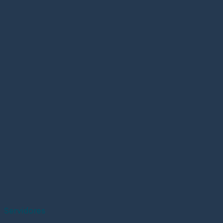
Servidores