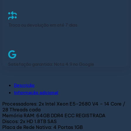
Troca ou devolução em até 7 dias
Satisfação garantida: Nota 4,9 no Google
Descrição
Informação adicional
Processadores: 2x Intel Xeon E5-2680 V4 – 14 Core /
28 Threads cada
Memória RAM: 64GB DDR4 ECC REGISTRADA
Discos: 2x HD 1.8TB SAS
Placa de Rede Nativa: 4 Portas 1GB