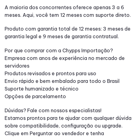
A maioria dos concorrentes oferece apenas 3 a 6
meses. Aqui, você tem 12 meses com suporte direto.
Produto com garantia total de 12 meses: 3 meses de
garantia legal e 9 meses de garantia contratual.
Por que comprar com a Chypps Importação?
Empresa com anos de experiência no mercado de
servidores
Produtos revisados e prontos para uso
Envio rápido e bem embalado para todo o Brasil
Suporte humanizado e técnico
Opções de parcelamento
Dúvidas? Fale com nossos especialistas!
Estamos prontos para te ajudar com qualquer dúvida
sobre compatibilidade, configuração ou upgrade.
Clique em Perguntar ao vendedor e tenha