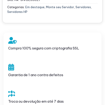
Categorias:
Em destaque
,
Monte seu Servidor
,
Servidores
,
Servidores HP
Compra 100% segura com criptografia SSL
Garantia de 1 ano contra defeitos
Troca ou devolução em até 7 dias