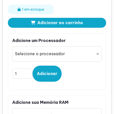
1 em estoque
Adicionar ao carrinho
Adicione um Processador
Adicionar
Adicione sua Memória RAM