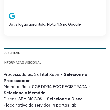
Satisfação garantida: Nota 4,9 no Google
DESCRIÇÃO
INFORMAÇÃO ADICIONAL
Processadores: 2x Intel Xeon –
Selecione o
Processador
Memória Ram: 0GB DDR4 ECC REGISTRADA –
Selecione a Memória
Discos: SEM DISCOS –
Selecione o Disco
Placa nativa do servidor: 4 portas 1gb