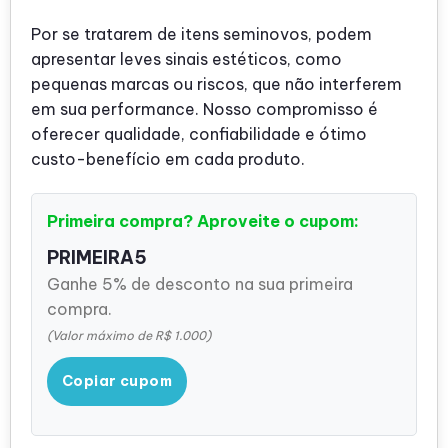
Por se tratarem de itens seminovos, podem
apresentar leves sinais estéticos, como
pequenas marcas ou riscos, que não interferem
em sua performance. Nosso compromisso é
oferecer qualidade, confiabilidade e ótimo
custo-benefício em cada produto.
Primeira compra? Aproveite o cupom:
PRIMEIRA5
Ganhe 5% de desconto na sua primeira
compra.
(Valor máximo de R$ 1.000)
Copiar cupom