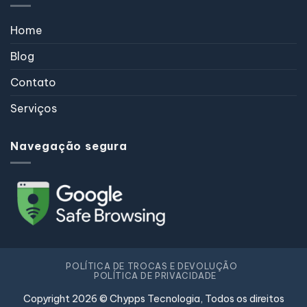
Home
Blog
Contato
Serviços
Navegação segura
POLÍTICA DE TROCAS E DEVOLUÇÃO
POLÍTICA DE PRIVACIDADE
Copyright 2026 © Chypps Tecnologia, Todos os direitos