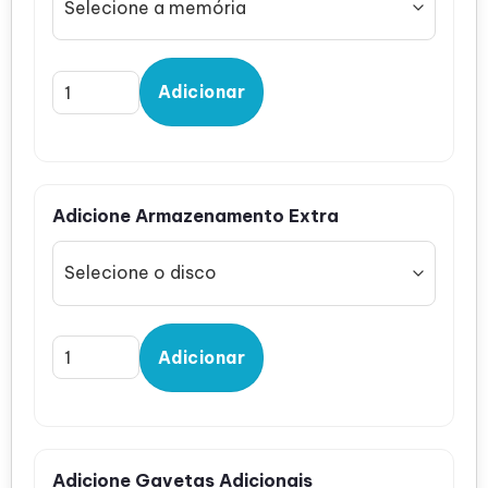
Adicionar
Adicione Armazenamento Extra
Adicionar
Adicione Gavetas Adicionais