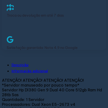
Troca ou devolução em até 7 dias
Satisfação garantida: Nota 4,9 no Google
Descrição
Informação adicional
ATENÇÃO! ATENÇÃO! ATENÇÃO! ATENÇÃO!
*Servidor manuseado por pouco tempo*
Servidor Hp Dl380 Gen 9 Dual 40 Core 512gb Ram Hd
28tb Sas
Quantidade: 1 Servidor
Processadores: Dual Xeon E5-2673 v4