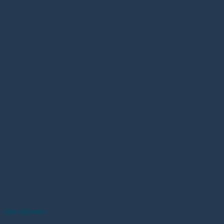
Servidores