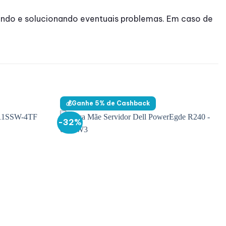
ndo e solucionando eventuais problemas. Em caso de
💰Ganhe 5% de Cashback
-32%