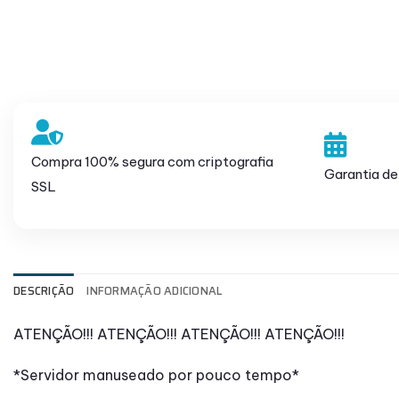
Compra 100% segura com criptografia
Garantia de
SSL
DESCRIÇÃO
INFORMAÇÃO ADICIONAL
ATENÇÃO!!! ATENÇÃO!!! ATENÇÃO!!! ATENÇÃO!!!
*Servidor manuseado por pouco tempo*