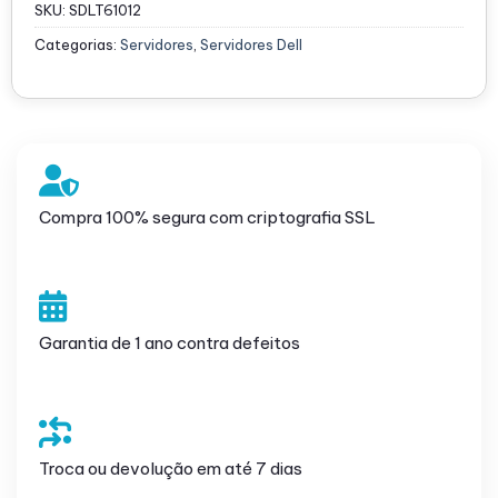
SKU:
SDLT61012
Categorias:
Servidores
,
Servidores Dell
Compra 100% segura com criptografia SSL
Garantia de 1 ano contra defeitos
Troca ou devolução em até 7 dias