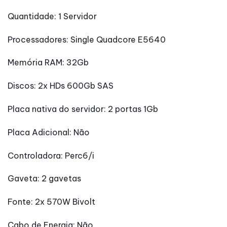
Quantidade: 1 Servidor
Processadores: Single Quadcore E5640
Memória RAM: 32Gb
Discos: 2x HDs 600Gb SAS
Placa nativa do servidor: 2 portas 1Gb
Placa Adicional: Não
Controladora: Perc6/i
Gaveta: 2 gavetas
Fonte: 2x 570W Bivolt
Cabo de Energia: Não