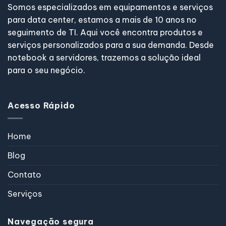
Somos especializados em equipamentos e serviços
para data center, estamos a mais de 10 anos no
seguimento de TI. Aqui você encontra produtos e
serviços personalizados para a sua demanda. Desde
notebook a servidores, trazemos a solução ideal
para o seu negócio.
Acesso Rápido
Home
Blog
Contato
Serviços
Navegação segura