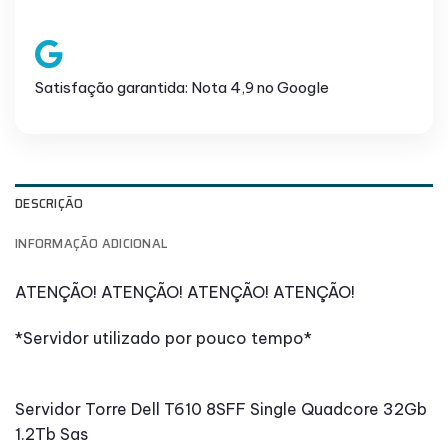
Satisfação garantida: Nota 4,9 no Google
DESCRIÇÃO
INFORMAÇÃO ADICIONAL
ATENÇÃO! ATENÇÃO! ATENÇÃO! ATENÇÃO!
*Servidor utilizado por pouco tempo*
Servidor Torre Dell T610 8SFF Single Quadcore 32Gb
1.2Tb Sas