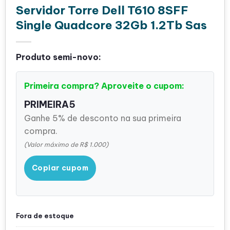
Servidor Torre Dell T610 8SFF
Single Quadcore 32Gb 1.2Tb Sas
Produto semi-novo:
Primeira compra? Aproveite o cupom:
PRIMEIRA5
Ganhe 5% de desconto na sua primeira
compra.
(Valor máximo de R$ 1.000)
Copiar cupom
Fora de estoque