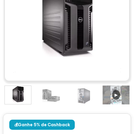
💰Ganhe 5% de Cashback