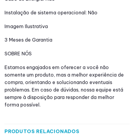
Instalação de sistema operacional: Não
Imagem Ilustrativa
3 Meses de Garantia
SOBRE NÓS
Estamos engajados em oferecer a você não
somente um produto, mas a melhor experiência de
compra, orientando e solucionando eventuais
problemas. Em caso de dúvidas, nossa equipe está
sempre à disposição para responder da melhor
forma possível.
PRODUTOS RELACIONADOS