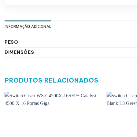
INFORMAÇÃO ADICIONAL
PESO
DIMENSÕES
PRODUTOS RELACIONADOS