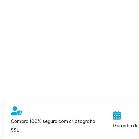
Compra 100% segura com criptografia
Garantia de
SSL