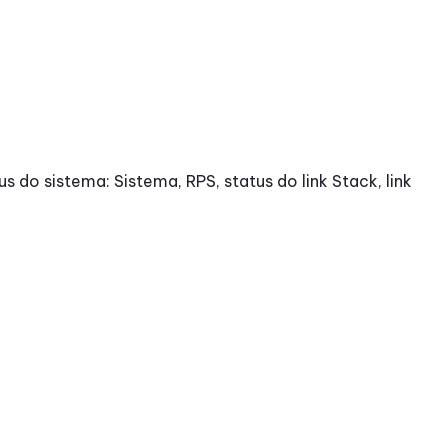
us do sistema: Sistema, RPS, status do link Stack, link