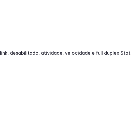
ink, desabilitado, atividade, velocidade e full duplex Stat