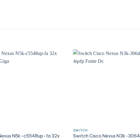
SWITCH
 Nexus N5k-c5548up-fa 32x
Switch Cisco Nexus N3k-3064