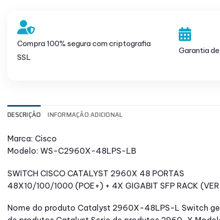
Compra 100% segura com criptografia
Garantia de
SSL
DESCRIÇÃO
INFORMAÇÃO ADICIONAL
Marca: Cisco
Modelo: WS-C2960X-48LPS-LB
SWITCH CISCO CATALYST 2960X 48 PORTAS
48X10/100/1000 (POE+) + 4X GIGABIT SFP RACK (V
Nome do produto Catalyst 2960X-48LPS-L Switch ge