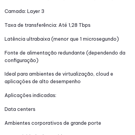
Camada: Layer 3
Taxa de transferência: Até 1,28 Tbps
Latência ultrabaixa (menor que 1 microsegundo)
Fonte de alimentação redundante (dependendo da
configuração)
Ideal para ambientes de virtualização, cloud e
aplicações de alto desempenho
Aplicações indicadas:
Data centers
Ambientes corporativos de grande porte