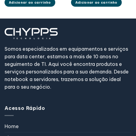
Adicionar ao carrinho
Adicionar ao carrinho
Somos especializados em equipamentos e serviços
para data center, estamos a mais de 10 anos no
seguimento de TI. Aqui você encontra produtos e
serviços personalizados para a sua demanda. Desde
notebook a servidores, trazemos a solução ideal
para o seu negócio.
Acesso Rápido
Home