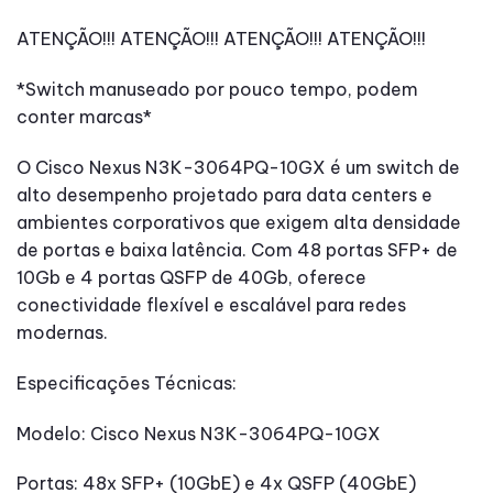
ATENÇÃO!!! ATENÇÃO!!! ATENÇÃO!!! ATENÇÃO!!!
*Switch manuseado por pouco tempo, podem
conter marcas*
O Cisco Nexus N3K-3064PQ-10GX é um switch de
alto desempenho projetado para data centers e
ambientes corporativos que exigem alta densidade
de portas e baixa latência. Com 48 portas SFP+ de
10Gb e 4 portas QSFP de 40Gb, oferece
conectividade flexível e escalável para redes
modernas.
Especificações Técnicas:
Modelo: Cisco Nexus N3K-3064PQ-10GX
Portas: 48x SFP+ (10GbE) e 4x QSFP (40GbE)