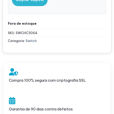
Fora de estoque
SKU:
SWCHC3064
Categoria:
Switch
Compra 100% segura com criptografia SSL
Garantia de 90 dias contra defeitos