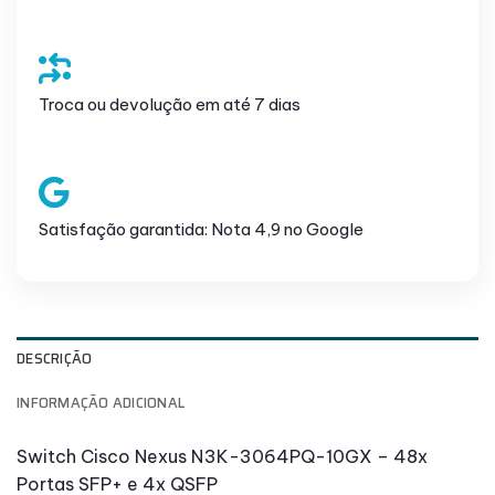
Troca ou devolução em até 7 dias
Satisfação garantida: Nota 4,9 no Google
DESCRIÇÃO
INFORMAÇÃO ADICIONAL
Switch Cisco Nexus N3K-3064PQ-10GX – 48x
Portas SFP+ e 4x QSFP