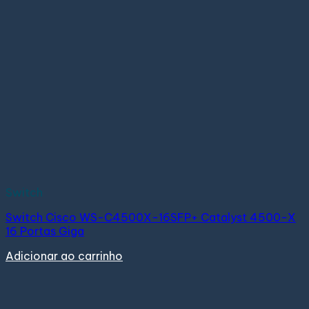
Switch
Switch Cisco WS-C4500X-16SFP+ Catalyst 4500-X
16 Portas Giga
Adicionar ao carrinho