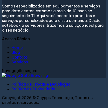
Somos especializados em equipamentos e serviços
para data center, estamos a mais de 10 anos no
seguimento de TI. Aqui você encontra produtos e
serviços personalizados para a sua demanda. Desde
notebook a servidores, trazemos a solução ideal para
o seu negócio.
Acesso Rápido
Home
Blog
Contato
Serviços
Navegação segura
Política de Trocas e Devolução
Política de Privacidade
Copyright 2026 © Chypps Tecnologia, Todos os
direitos reservados.